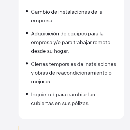
Cambio de instalaciones de la
empresa.
Adquisición de equipos para la
empresa y/o para trabajar remoto
desde su hogar.
Cierres temporales de instalaciones
y obras de reacondicionamiento o
mejoras.
Inquietud para cambiar las
cubiertas en sus pólizas.