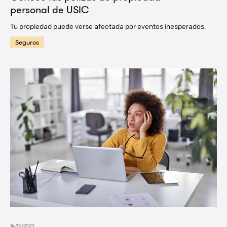
personal de USIC
Tu propiedad puede verse afectada por eventos inesperados.
Seguros
14/01/2023