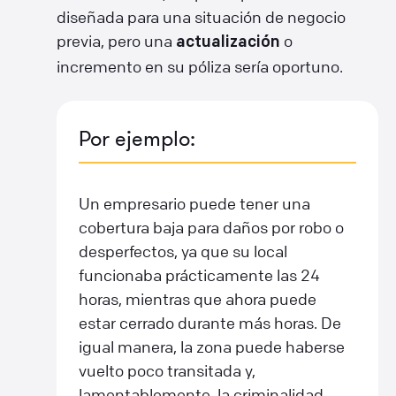
diseñada para una situación de negocio
previa, pero una
o
actualización
incremento en su póliza sería oportuno.
Por ejemplo:
Un empresario puede tener una
cobertura baja para daños por robo o
desperfectos, ya que su local
funcionaba prácticamente las 24
horas, mientras que ahora puede
estar cerrado durante más horas. De
igual manera, la zona puede haberse
vuelto poco transitada y,
lamentablemente, la criminalidad