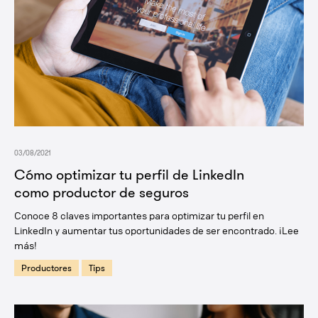
03/08/2021
Cómo optimizar tu perfil de LinkedIn
como productor de seguros
Conoce 8 claves importantes para optimizar tu perfil en
LinkedIn y aumentar tus oportunidades de ser encontrado. ¡Lee
más!
Productores
Tips