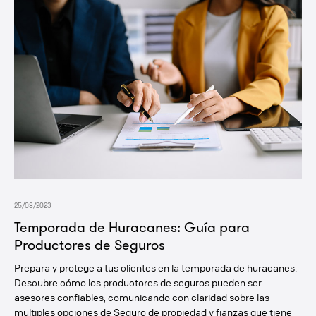
25/08/2023
Temporada de Huracanes: Guía para
Productores de Seguros
Prepara y protege a tus clientes en la temporada de huracanes.
Descubre cómo los productores de seguros pueden ser
asesores confiables, comunicando con claridad sobre las
multiples opciones de Seguro de propiedad y fianzas que tiene