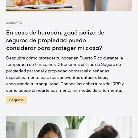
31/08/2023
En caso de huracán, ¿qué póliza de
seguros de propiedad puedo
considerar para proteger mi casa?
Descubre cómo proteger tu hogar en Puerto Rico durante la
temporada de huracanes. Ofrecemos pólizas de Seguro de
propiedad personal y propiedad comercial diseñadas
específicamente para resistir eventos catastróficos,
asegurando tu tranquilidad. Conoce las coberturas del RPP y
cómo puede brindarte paz mental en medio de la tormenta.
Seguros