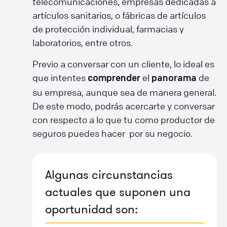
telecomunicaciones, empresas dedicadas a
artículos sanitarios, o fábricas de artículos
de protección individual, farmacias y
laboratorios, entre otros.
Previo a conversar con un cliente, lo ideal es
que intentes
el
de
comprender
panorama
su empresa, aunque sea de manera general.
De este modo, podrás acercarte y conversar
con respecto a lo que tu como productor de
seguros puedes hacer por su negocio.
Algunas circunstancias
actuales que suponen una
oportunidad son: