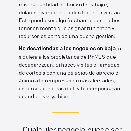
misma cantidad de horas de trabajo y
dólares invertidos pueden bajar las ventas.
Esto puede ser algo frustrante, pero debes
tener en mente que asignar tu tiempo y
recursos es parte de una buena gestión.
, ni
No desatiendas a los negocios en baja
siquiera a los propietarios de PYMES que
desaparezcan. Si haces visitas o llamadas
de cortesía con una palabras de aprecio o
ánimo a los empresarios más afectados,
estos se acordarán de ti y te compensarán
cuando les vaya bien.
Cualquier negocio puede ser