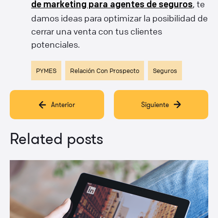
, te
de marketing para agentes de seguros
damos ideas para optimizar la posibilidad de
cerrar una venta con tus clientes
potenciales.
PYMES
Relación Con Prospecto
Seguros
Anterior
Siguiente
Related posts