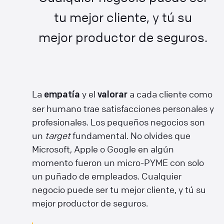
tu mejor cliente, y tú su
mejor productor de seguros.
La
y el
a cada cliente como
empatía
valorar
ser humano trae satisfacciones personales y
profesionales. Los pequeños negocios son
un
target
fundamental. No olvides que
Microsoft, Apple o Google en algún
momento fueron un micro-PYME con solo
un puñado de empleados. Cualquier
negocio puede ser tu mejor cliente, y tú su
mejor productor de seguros.