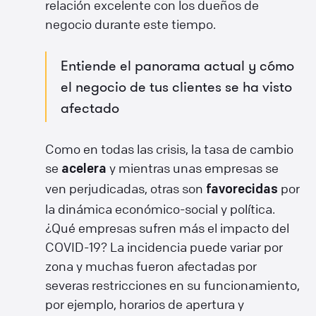
relación excelente con los dueños de
negocio durante este tiempo.
Entiende el panorama actual y cómo
el negocio de tus clientes se ha visto
afectado
Como en todas las crisis, la tasa de cambio
se
y mientras unas empresas se
acelera
ven perjudicadas, otras son
por
favorecidas
la dinámica económico-social y política.
¿Qué empresas sufren más el impacto del
COVID-19? La incidencia puede variar por
zona y muchas fueron afectadas por
severas restricciones en su funcionamiento,
por ejemplo, horarios de apertura y