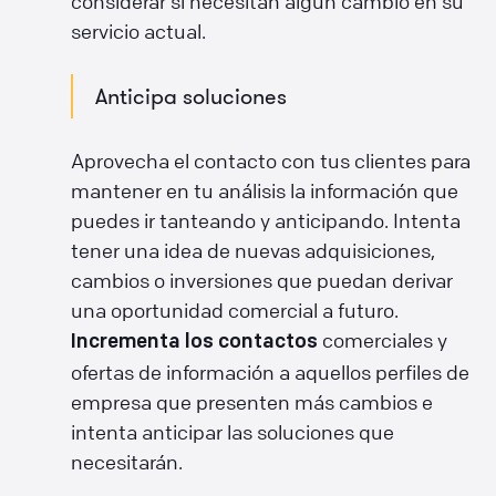
considerar si necesitan algún cambio en su
servicio actual.
Anticipa soluciones
Aprovecha el contacto con tus clientes para
mantener en tu análisis la información que
puedes ir tanteando y anticipando. Intenta
tener una idea de nuevas adquisiciones,
cambios o inversiones que puedan derivar
una oportunidad comercial a futuro.
comerciales y
Incrementa los contactos
ofertas de información a aquellos perfiles de
empresa que presenten más cambios e
intenta anticipar las soluciones que
necesitarán.