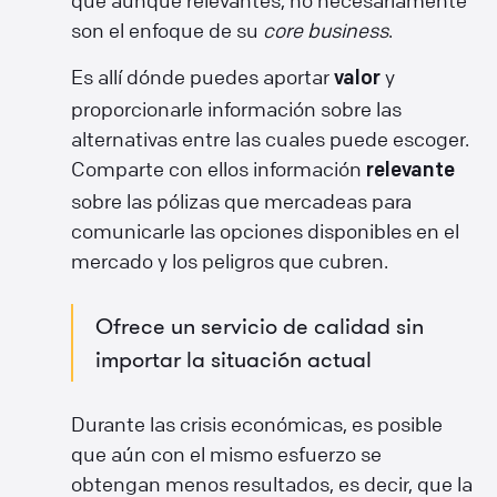
son el enfoque de su
core business
.
Es allí dónde puedes aportar
y
valor
proporcionarle información sobre las
alternativas entre las cuales puede escoger.
Comparte con ellos información
relevante
sobre las pólizas que mercadeas para
comunicarle las opciones disponibles en el
mercado y los peligros que cubren.
Ofrece un servicio de calidad sin
importar la situación actual
Durante las crisis económicas, es posible
que aún con el mismo esfuerzo se
obtengan menos resultados, es decir, que la