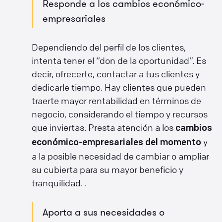
Responde a los cambios económico-
empresariales
Dependiendo del perfil de los clientes,
intenta tener el “don de la oportunidad”. Es
decir, ofrecerte, contactar a tus clientes y
dedicarle tiempo. Hay clientes que pueden
traerte mayor rentabilidad en términos de
negocio, considerando el tiempo y recursos
que inviertas. Presta atención a los
cambios
y
económico-empresariales del momento
a la posible necesidad de cambiar o ampliar
su cubierta para su mayor beneficio y
tranquilidad. .
Aporta a sus necesidades o