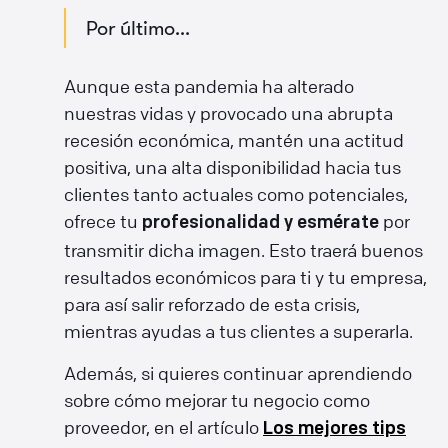
Por último...
Aunque esta pandemia ha alterado
nuestras vidas y provocado una abrupta
recesión económica, mantén una actitud
positiva, una alta disponibilidad hacia tus
clientes tanto actuales como potenciales,
ofrece tu
por
profesionalidad y esmérate
transmitir dicha imagen. Esto traerá buenos
resultados económicos para ti y tu empresa,
para así salir reforzado de esta crisis,
mientras ayudas a tus clientes a superarla.
Además, si quieres continuar aprendiendo
sobre cómo mejorar tu negocio como
proveedor, en el artículo
Los mejores tips