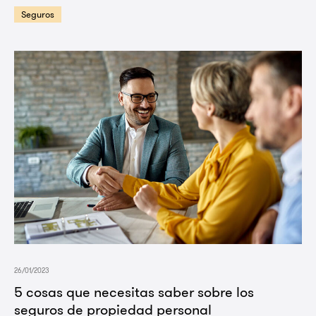
Seguros
26/01/2023
5 cosas que necesitas saber sobre los
seguros de propiedad personal