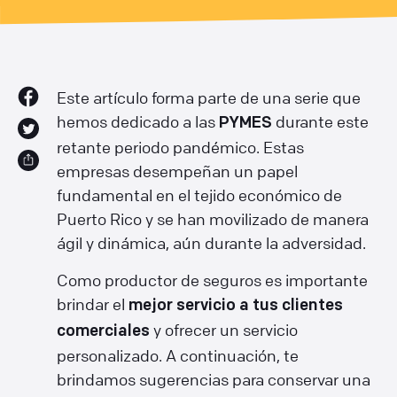
Este artículo forma parte de una serie que
hemos dedicado a las
durante este
PYMES
retante periodo pandémico. Estas
empresas desempeñan un papel
fundamental en el tejido económico de
Puerto Rico y se han movilizado de manera
ágil y dinámica, aún durante la adversidad.
Como productor de seguros es importante
brindar el
mejor servicio a tus clientes
y ofrecer un servicio
comerciales
personalizado. A continuación, te
brindamos sugerencias para conservar una