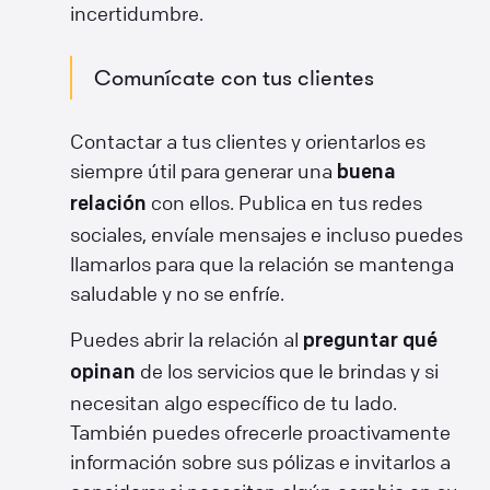
incertidumbre.
Comunícate con tus clientes
Contactar a tus clientes y orientarlos es
siempre útil para generar una
buena
con ellos. Publica en tus redes
relación
sociales, envíale mensajes e incluso puedes
llamarlos para que la relación se mantenga
saludable y no se enfríe.
Puedes abrir la relación al
preguntar qué
de los servicios que le brindas y si
opinan
necesitan algo específico de tu lado.
También puedes ofrecerle proactivamente
información sobre sus pólizas e invitarlos a