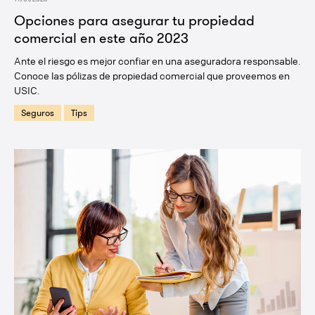
Opciones para asegurar tu propiedad
comercial en este año 2023
Ante el riesgo es mejor confiar en una aseguradora responsable.
Conoce las pólizas de propiedad comercial que proveemos en
USIC.
Seguros
Tips