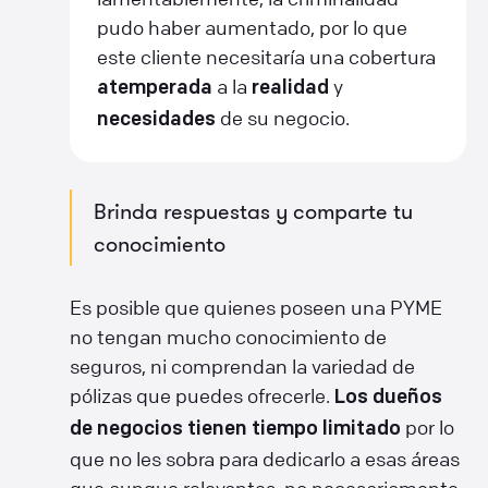
pudo haber aumentado, por lo que
este cliente necesitaría una cobertura
a la
y
atemperada
realidad
de su negocio.
necesidades
Brinda respuestas y comparte tu
conocimiento
Es posible que quienes poseen una PYME
no tengan mucho conocimiento de
seguros, ni comprendan la variedad de
pólizas que puedes ofrecerle.
Los dueños
por lo
de negocios tienen tiempo limitado
que no les sobra para dedicarlo a esas áreas
que aunque relevantes, no necesariamente