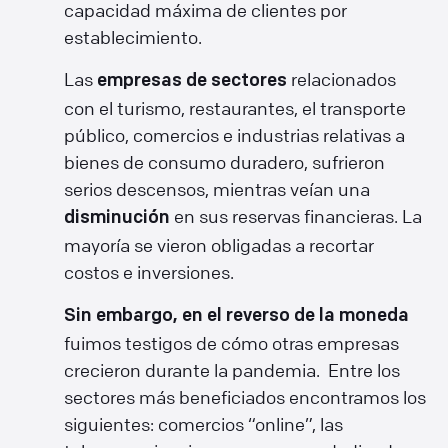
capacidad máxima de clientes por
establecimiento.
Las
relacionados
empresas de sectores
con el turismo, restaurantes, el transporte
público, comercios e industrias relativas a
bienes de consumo duradero, sufrieron
serios descensos, mientras veían una
en sus reservas financieras. La
disminución
mayoría se vieron obligadas a recortar
costos e inversiones.
Sin embargo, en el reverso de la moneda
fuimos testigos de cómo otras empresas
crecieron durante la pandemia. Entre los
sectores más beneficiados encontramos los
siguientes: comercios “online”, las