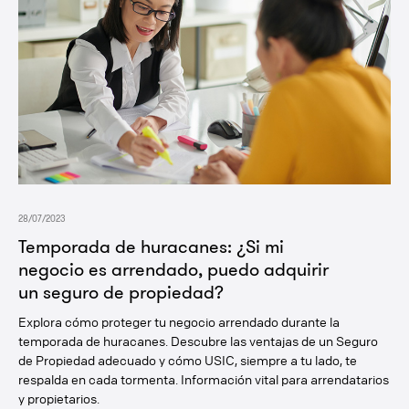
28/07/2023
Temporada de huracanes: ¿Si mi
negocio es arrendado, puedo adquirir
un seguro de propiedad?
Explora cómo proteger tu negocio arrendado durante la
temporada de huracanes. Descubre las ventajas de un Seguro
de Propiedad adecuado y cómo USIC, siempre a tu lado, te
respalda en cada tormenta. Información vital para arrendatarios
y propietarios.