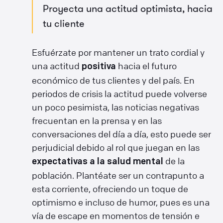
Proyecta una actitud optimista, hacia
tu cliente
Esfuérzate por mantener un trato cordial y
una actitud
hacia el futuro
positiva
económico de tus clientes y del país. En
periodos de crisis la actitud puede volverse
un poco pesimista, las noticias negativas
frecuentan en la prensa y en las
conversaciones del día a día, esto puede ser
perjudicial debido al rol que juegan en las
de la
expectativas a la salud mental
población. Plantéate ser un contrapunto a
esta corriente, ofreciendo un toque de
optimismo e incluso de humor, pues es una
vía de escape en momentos de tensión e