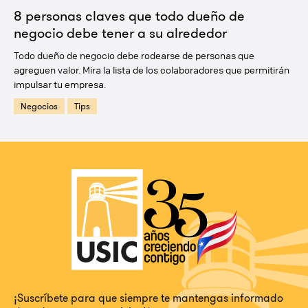
8 personas claves que todo dueño de
negocio debe tener a su alrededor
Todo dueño de negocio debe rodearse de personas que
agreguen valor. Mira la lista de los colaboradores que permitirán
impulsar tu empresa.
Negocios
Tips
¡Suscríbete para que siempre te mantengas informado