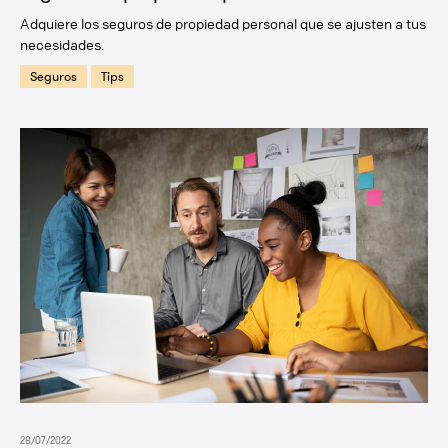
Adquiere los seguros de propiedad personal que se ajusten a tus
necesidades.
Seguros
Tips
28/07/2022