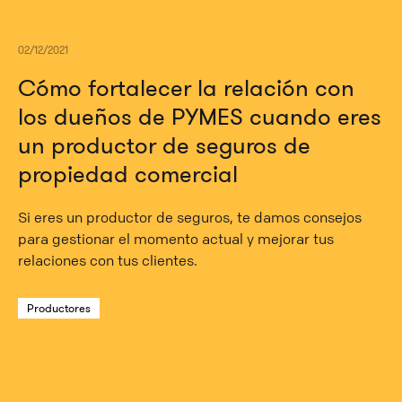
02/12/2021
Cómo fortalecer la relación con
los dueños de PYMES cuando eres
un productor de seguros de
propiedad comercial
Si eres un productor de seguros, te damos consejos
para gestionar el momento actual y mejorar tus
relaciones con tus clientes.
Productores