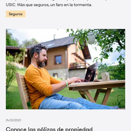
USIC. Más que seguros, un faro en la tormenta.
Seguros
24/02/2023
Conoce las pólizas de propiedad