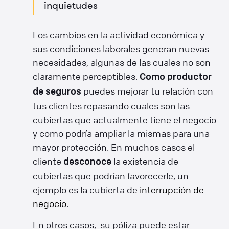
inquietudes
Los cambios en la actividad económica y
sus condiciones laborales generan nuevas
necesidades, algunas de las cuales no son
claramente perceptibles.
Como productor
puedes mejorar tu relación con
de seguros
tus clientes repasando cuales son las
cubiertas que actualmente tiene el negocio
y como podría ampliar la mismas para una
mayor protección. En muchos casos el
cliente
la existencia de
desconoce
cubiertas que podrían favorecerle, un
ejemplo es la cubierta de
interrupción de
negocio
.
En otros casos, su póliza puede estar