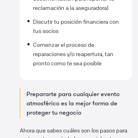
reclamación a la aseguradora)
Discutir tu posición financiera con
tus socios
Comenzar el proceso de
reparaciones y/o reapertura, tan
pronto como te sea posible
Prepararte para cualquier evento
atmosférico es la mejor forma de
proteger tu negocio
Ahora que sabes cuáles son los pasos para