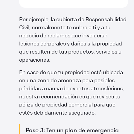
Por ejemplo, la cubierta de Responsabilidad
Civil, normalmente te cubre a ti y a tu
negocio de reclamos que involucran
lesiones corporales y daños a la propiedad
que resulten de tus productos, servicios u
operaciones.
En caso de que tu propiedad esté ubicada
en una zona de amenaza para posibles
pérdidas a causa de eventos atmosféricos,
nuestra recomendación es que revises tu
póliza de propiedad comercial para que
estés debidamente asegurado.
Paso 3: Ten un plan de emergencia