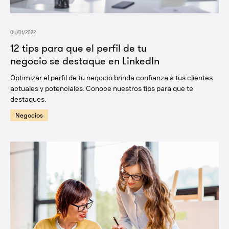
04/01/2022
12 tips para que el perfil de tu
negocio se destaque en LinkedIn
Optimizar el perfil de tu negocio brinda confianza a tus clientes
actuales y potenciales. Conoce nuestros tips para que te
destaques.
Negocios