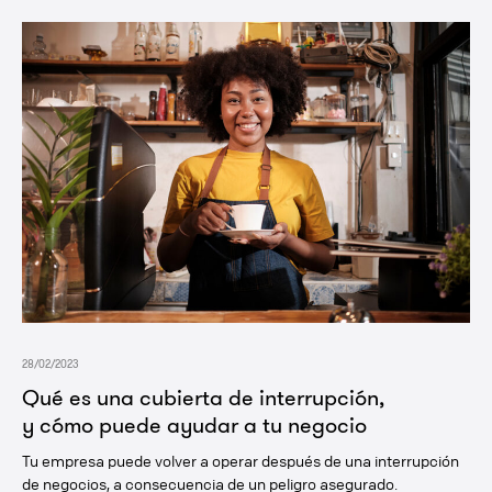
28/02/2023
Qué es una cubierta de interrupción,
y cómo puede ayudar a tu negocio
Tu empresa puede volver a operar después de una interrupción
de negocios, a consecuencia de un peligro asegurado.