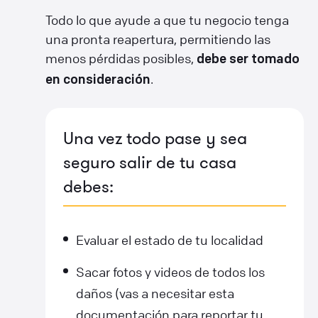
Todo lo que ayude a que tu negocio tenga
una pronta reapertura, permitiendo las
menos pérdidas posibles,
debe ser tomado
.
en consideración
Una vez todo pase y sea
seguro salir de tu casa
debes:
Evaluar el estado de tu localidad
Sacar fotos y videos de todos los
daños (vas a necesitar esta
documentación para reportar tu