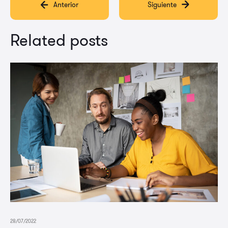
Anterior
Siguiente
Related posts
28/07/2022