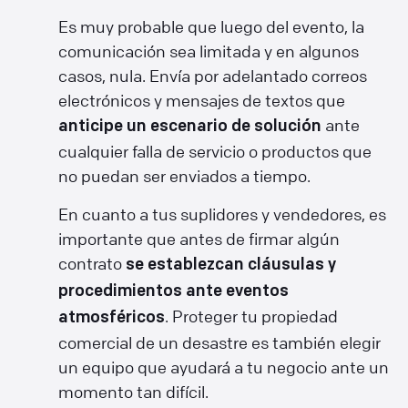
Es muy probable que luego del evento, la
comunicación sea limitada y en algunos
casos, nula. Envía por adelantado correos
electrónicos y mensajes de textos que
ante
anticipe un escenario de solución
cualquier falla de servicio o productos que
no puedan ser enviados a tiempo.
En cuanto a tus suplidores y vendedores, es
importante que antes de firmar algún
contrato
se establezcan cláusulas y
procedimientos ante eventos
. Proteger tu propiedad
atmosféricos
comercial de un desastre es también elegir
un equipo que ayudará a tu negocio ante un
momento tan difícil.