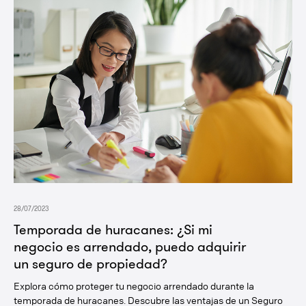
28/07/2023
Temporada de huracanes: ¿Si mi
negocio es arrendado, puedo adquirir
un seguro de propiedad?
Explora cómo proteger tu negocio arrendado durante la
temporada de huracanes. Descubre las ventajas de un Seguro