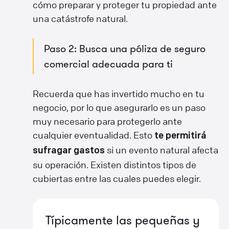
cómo preparar y proteger tu propiedad ante
una catástrofe natural.
Paso 2: Busca una póliza de seguro
comercial adecuada para ti
Recuerda que has invertido mucho en tu
negocio, por lo que asegurarlo es un paso
muy necesario para protegerlo ante
cualquier eventualidad. Esto
te permitirá
si un evento natural afecta
sufragar gastos
su operación. Existen distintos tipos de
cubiertas entre las cuales puedes elegir.
Típicamente las pequeñas y