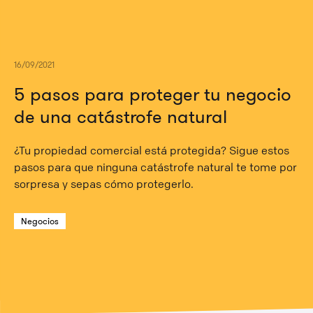
16/09/2021
5 pasos para proteger tu negocio
de una catástrofe natural
¿Tu propiedad comercial está protegida? Sigue estos
pasos para que ninguna catástrofe natural te tome por
sorpresa y sepas cómo protegerlo.
Negocios