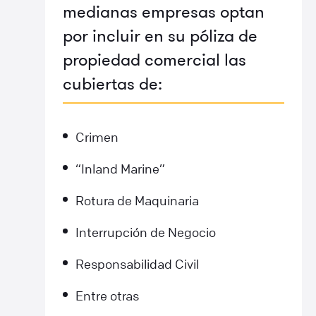
medianas empresas optan
por incluir en su póliza de
propiedad comercial las
cubiertas de:
Crimen
“Inland Marine”
Rotura de Maquinaria
Interrupción de Negocio
Responsabilidad Civil
Entre otras