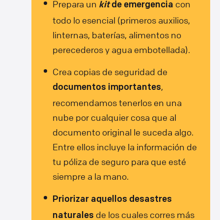
Prepara un
con
kit
de emergencia
todo lo esencial (primeros auxilios,
linternas, baterías, alimentos no
perecederos y agua embotellada).
Crea copias de seguridad de
,
documentos importantes
recomendamos tenerlos en una
nube por cualquier cosa que al
documento original le suceda algo.
Entre ellos incluye la información de
tu póliza de seguro para que esté
siempre a la mano.
Priorizar aquellos desastres
de los cuales corres más
naturales