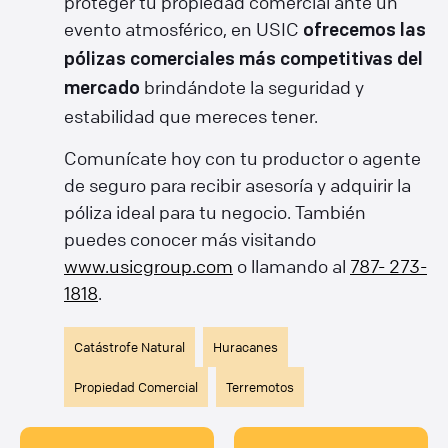
proteger tu propiedad comercial ante un
evento atmosférico, en USIC
ofrecemos las
pólizas comerciales más competitivas del
brindándote la seguridad y
mercado
estabilidad que mereces tener.
Comunícate hoy con tu productor o agente
de seguro para recibir asesoría y adquirir la
póliza ideal para tu negocio. También
puedes conocer más visitando
www.usicgroup.com
o llamando al
787- 273-
1818
.
Catástrofe Natural
Huracanes
Propiedad Comercial
Terremotos