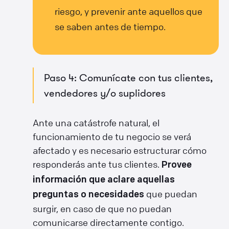
riesgo, y prevenir ante aquellos que
se saben antes de tiempo.
Paso 4: Comunícate con tus clientes,
vendedores y/o suplidores
Ante una catástrofe natural, el
funcionamiento de tu negocio se verá
afectado y es necesario estructurar cómo
responderás ante tus clientes.
Provee
información que aclare aquellas
que puedan
preguntas o necesidades
surgir, en caso de que no puedan
comunicarse directamente contigo.