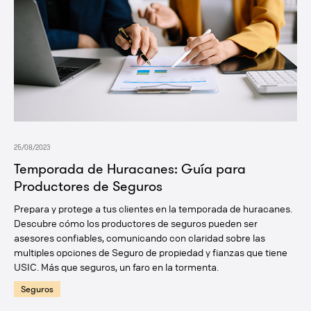
25/08/2023
Temporada de Huracanes: Guía para
Productores de Seguros
Prepara y protege a tus clientes en la temporada de huracanes.
Descubre cómo los productores de seguros pueden ser
asesores confiables, comunicando con claridad sobre las
multiples opciones de Seguro de propiedad y fianzas que tiene
USIC. Más que seguros, un faro en la tormenta.
Seguros