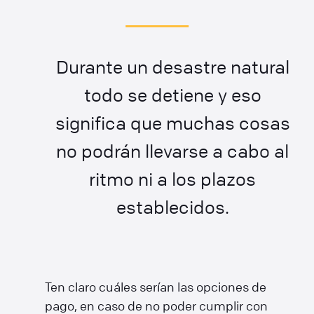
Durante un desastre natural
todo se detiene y eso
significa que muchas cosas
no podrán llevarse a cabo al
ritmo ni a los plazos
establecidos.
Ten claro cuáles serían las opciones de
pago, en caso de no poder cumplir con