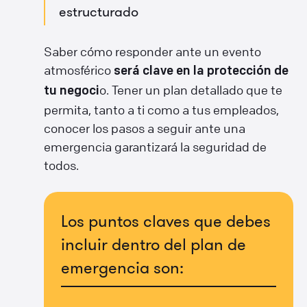
estructurado
Saber cómo responder ante un evento
atmosférico
será clave en la protección de
o. Tener un plan detallado que te
tu negoci
permita, tanto a ti como a tus empleados,
conocer los pasos a seguir ante una
emergencia garantizará la seguridad de
todos.
Los puntos claves que debes
incluir dentro del plan de
emergencia son: