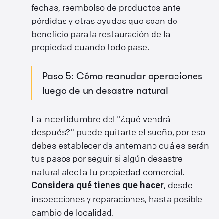
fechas, reembolso de productos ante
pérdidas y otras ayudas que sean de
beneficio para la restauración de la
propiedad cuando todo pase.
Paso 5: Cómo reanudar operaciones
luego de un desastre natural
La incertidumbre del "¿qué vendrá
después?" puede quitarte el sueño, por eso
debes establecer de antemano cuáles serán
tus pasos por seguir si algún desastre
natural afecta tu propiedad comercial.
, desde
Considera qué tienes que hacer
inspecciones y reparaciones, hasta posible
cambio de localidad.