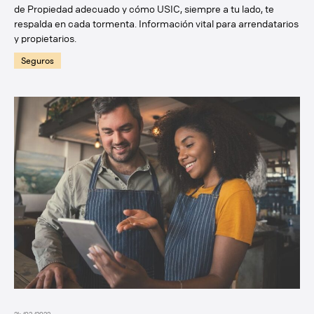
de Propiedad adecuado y cómo USIC, siempre a tu lado, te
respalda en cada tormenta. Información vital para arrendatarios
y propietarios.
Seguros