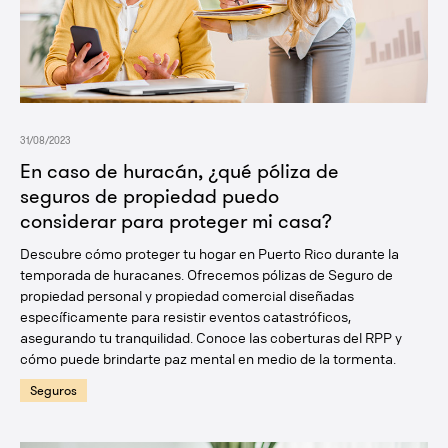
31/08/2023
En caso de huracán, ¿qué póliza de
seguros de propiedad puedo
considerar para proteger mi casa?
Descubre cómo proteger tu hogar en Puerto Rico durante la
temporada de huracanes. Ofrecemos pólizas de Seguro de
propiedad personal y propiedad comercial diseñadas
específicamente para resistir eventos catastróficos,
asegurando tu tranquilidad. Conoce las coberturas del RPP y
cómo puede brindarte paz mental en medio de la tormenta.
Seguros