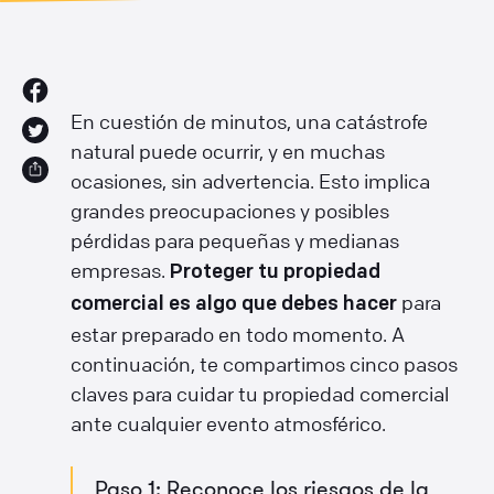
En cuestión de minutos, una catástrofe
natural puede ocurrir, y en muchas
ocasiones, sin advertencia. Esto implica
grandes preocupaciones y posibles
pérdidas para pequeñas y medianas
empresas.
Proteger tu propiedad
para
comercial es algo que debes hacer
estar preparado en todo momento. A
continuación, te compartimos cinco pasos
claves para cuidar tu propiedad comercial
ante cualquier evento atmosférico.
Paso 1: Reconoce los riesgos de la