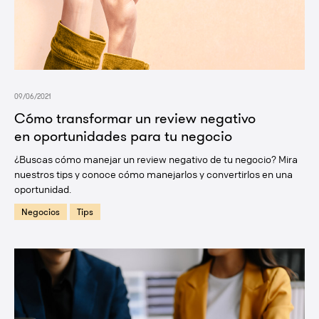
09/06/2021
Cómo transformar un review negativo
en oportunidades para tu negocio
¿Buscas cómo manejar un review negativo de tu negocio? Mira
nuestros tips y conoce cómo manejarlos y convertirlos en una
oportunidad.
Negocios
Tips