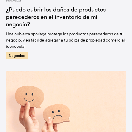
24/03/2022
¿Puedo cubrir los daños de productos
perecederos en el inventario de mi
negocio?
Una cubierta spoilage protege los productos perecederos de tu
negocio, y es fácil de agregar a tu póliza de propiedad comercial,
¡conócela!
Negocios