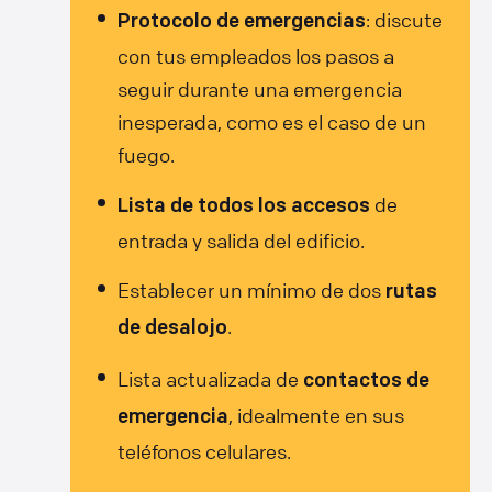
: discute
Protocolo de emergencias
con tus empleados los pasos a
seguir durante una emergencia
inesperada, como es el caso de un
fuego.
de
Lista de todos los accesos
entrada y salida del edificio.
Establecer un mínimo de dos
rutas
.
de desalojo
Lista actualizada de
contactos de
, idealmente en sus
emergencia
teléfonos celulares.