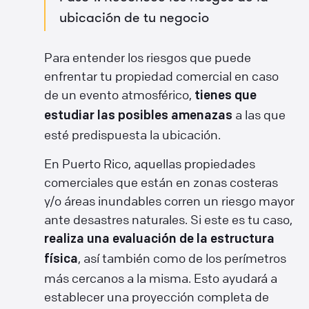
ubicación de tu negocio
Para entender los riesgos que puede
enfrentar tu propiedad comercial en caso
de un evento atmosférico,
tienes que
a las que
estudiar las posibles amenazas
esté predispuesta la ubicación.
En Puerto Rico, aquellas propiedades
comerciales que están en zonas costeras
y/o áreas inundables corren un riesgo mayor
ante desastres naturales. Si este es tu caso,
realiza una evaluación de la estructura
, así también como de los perímetros
física
más cercanos a la misma. Esto ayudará a
establecer una proyección completa de