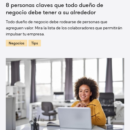
8 personas claves que todo dueño de
negocio debe tener a su alrededor
Todo dueño de negocio debe rodearse de personas que
agreguen valor. Mira la lista de los colaboradores que permitirán
impulsar tu empresa.
Negocios
Tips