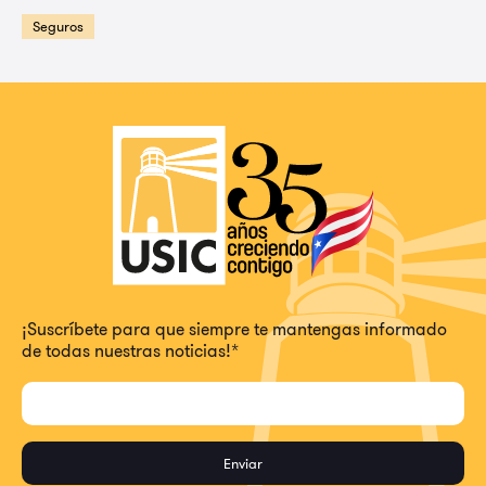
Seguros
¡Suscríbete para que siempre te mantengas informado
de todas nuestras noticias!
*