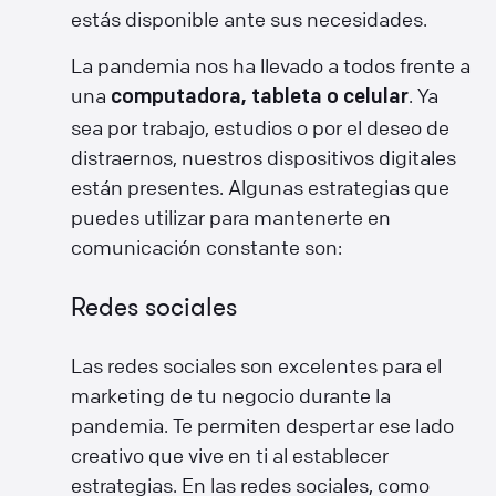
estás disponible ante sus necesidades.
La pandemia nos ha llevado a todos frente a
una
. Ya
computadora, tableta o celular
sea por trabajo, estudios o por el deseo de
distraernos, nuestros dispositivos digitales
están presentes. Algunas estrategias que
puedes utilizar para mantenerte en
comunicación constante son:
Redes sociales
Las redes sociales son excelentes para el
marketing de tu negocio durante la
pandemia. Te permiten despertar ese lado
creativo que vive en ti al establecer
estrategias. En las redes sociales, como