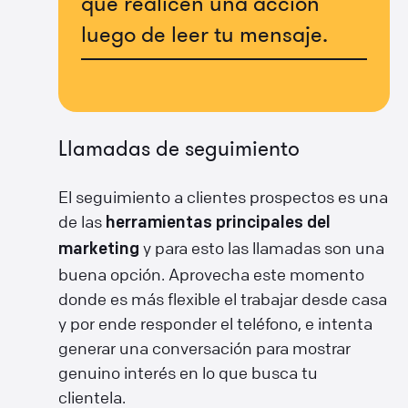
que realicen una acción
luego de leer tu mensaje.
Llamadas de seguimiento
El seguimiento a clientes prospectos es una
de las
herramientas principales del
y para esto las llamadas son una
marketing
buena opción. Aprovecha este momento
donde es más flexible el trabajar desde casa
y por ende responder el teléfono, e intenta
generar una conversación para mostrar
genuino interés en lo que busca tu
clientela.