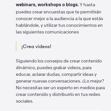
Y hasta
webinars, workshops o blogs.
puedes crear encuestas que te permitirán
conocer mejor a la audiencia a la que estás
hablándole, y utilizar tus conocimientos en
las siguientes comunicaciones
¡Crea videos!
Siguiendo los consejos de crear contenido
dinámico, puedes grabar videos, para
educar, aclarar dudas, compartir ideas y
generar nuevas conversaciones. ¿Lo mejor?
No necesitas ser un experto en medios para
crear contenido y distribuirlo en tus redes
sociales.