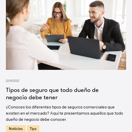
22/11/2022
Tipos de seguro que todo dueño de
negocio debe tener
¿Conoces los diferentes tipos de seguros comerciales que
existen en el mercado? Aquí te presentamos aquellos que todo
dueño de negocio debe conocer.
Noticias
Tips