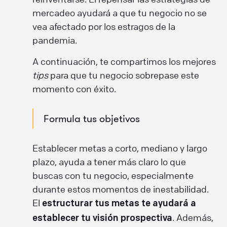
mercadeo ayudará a que tu negocio no se
vea afectado por los estragos de la
pandemia.
A continuación, te compartimos los mejores
tips
para que tu negocio sobrepase este
momento con éxito.
Formula tus objetivos
Establecer metas a corto, mediano y largo
plazo, ayuda a tener más claro lo que
buscas con tu negocio, especialmente
durante estos momentos de inestabilidad.
El
estructurar tus metas te ayudará a
. Además,
establecer tu visión prospectiva