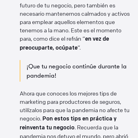
futuro de tu negocio, pero también es
necesario mantenernos calmados y activos
para emplear aquellos elementos que
tenemos a la mano. Este es el momento
para, como dice el refrán “
en vez de
”.
preocuparte, ocúpate
¡Que tu negocio continúe durante la
pandemia!
Ahora que conoces los mejores tips de
marketing para productores de seguros,
utilízalos para que la pandemia no afecte tu
negocio.
Pon estos tips en práctica y
. Recuerda que la
reinventa tu negocio
pandemia nos detuvo el mundo, pero abrió