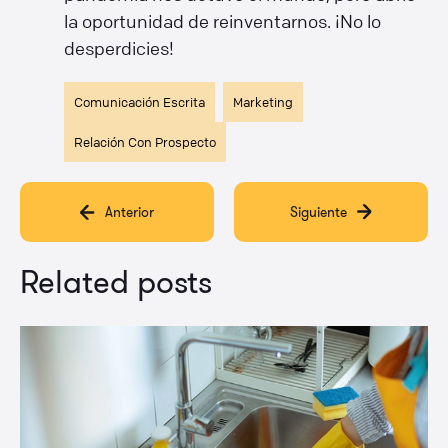
la oportunidad de reinventarnos. ¡No lo
desperdicies!
Comunicación Escrita
Marketing
Relación Con Prospecto
Anterior
Siguiente
Related posts