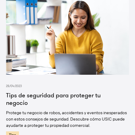
28/04/2023
Tips de seguridad para proteger tu
negocio
Protege tu negocio de robos, accidentes y eventos inesperados
con estos consejos de seguridad. Descubre cómo USIC puede
ayudarte a proteger tu propiedad comercial.
Tips