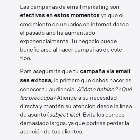
Las campañas de email marketing son
ya que el
efectivas en estos momentos
crecimiento de usuarios en internet desde
el pasado año ha aumentado
exponencialmente. Tu negocio puede
beneficiarse al hacer campañas de este
tipo.
Para asegurarte que tu
campaña vía email
lo primero que debes hacer es
sea exitosa,
conocer tu audiencia.
¿Cómo hablan? ¿Qué
les preocupa?
Atiende a su necesidad
directa y mantén su atención desde la línea
de asunto (
subject line
). Evita los correos
demasiado largos, ya que podrías perder la
atención de tus clientes.