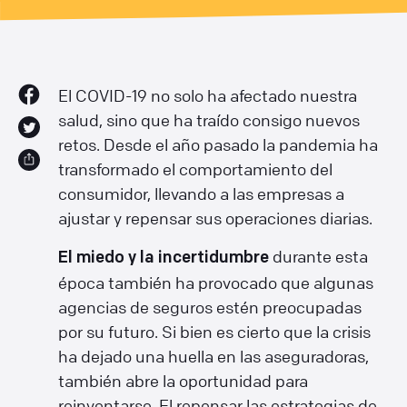
El COVID-19 no solo ha afectado nuestra
salud, sino que ha traído consigo nuevos
retos. Desde el año pasado la pandemia ha
transformado el comportamiento del
consumidor, llevando a las empresas a
ajustar y repensar sus operaciones diarias.
durante esta
El miedo y la incertidumbre
época también ha provocado que algunas
agencias de seguros estén preocupadas
por su futuro. Si bien es cierto que la crisis
ha dejado una huella en las aseguradoras,
también abre la oportunidad para
reinventarse. El repensar las estrategias de