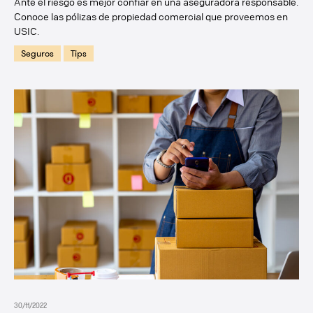
Ante el riesgo es mejor confiar en una aseguradora responsable.
Conoce las pólizas de propiedad comercial que proveemos en
USIC.
Seguros
Tips
30/11/2022