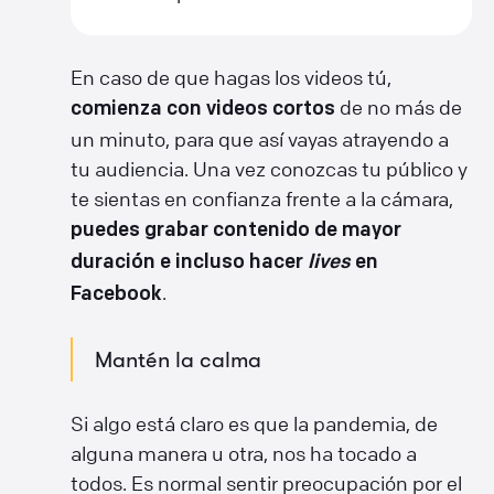
En caso de que hagas los videos tú,
de no más de
comienza con videos cortos
un minuto, para que así vayas atrayendo a
tu audiencia. Una vez conozcas tu público y
te sientas en confianza frente a la cámara,
puedes grabar contenido de mayor
duración e incluso hacer
lives
en
.
Facebook
Mantén la calma
Si algo está claro es que la pandemia, de
alguna manera u otra, nos ha tocado a
todos. Es normal sentir preocupación por el