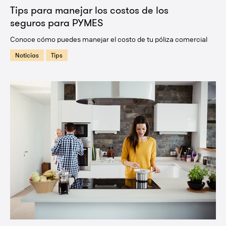
Tips para manejar los costos de los
seguros para PYMES
Conoce cómo puedes manejar el costo de tu póliza comercial
Noticias
Tips