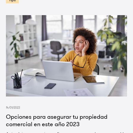
14/01/2023
Opciones para asegurar tu propiedad
comercial en este año 2023