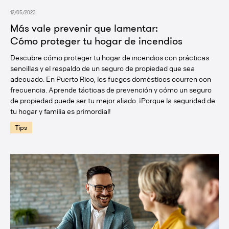
12/05/2023
Más vale prevenir que lamentar:
Cómo proteger tu hogar de incendios
Descubre cómo proteger tu hogar de incendios con prácticas
sencillas y el respaldo de un seguro de propiedad que sea
adecuado. En Puerto Rico, los fuegos domésticos ocurren con
frecuencia. Aprende tácticas de prevención y cómo un seguro
de propiedad puede ser tu mejor aliado. ¡Porque la seguridad de
tu hogar y familia es primordial!
Tips