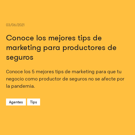
03/06/2021
Conoce los mejores tips de
marketing para productores de
seguros
Conoce los 5 mejores tips de marketing para que tu
negocio como productor de seguros no se afecte por
la pandemia.
Agentes
Tips