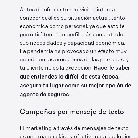
Antes de ofrecer tus servicios, intenta
conocer cuál es su situación actual, tanto
económica como personal, ya que esto te
permitirá tener un perfil más concreto de
sus necesidades y capacidad económica.
La pandemia ha provocado un efecto muy
grande en las emociones de las personas, y
tu cliente no es la excepción.
Hacerle saber
que entiendes lo difícil de esta época,
asegura tu lugar como su mejor opción de
.
agente de seguros
Campañas por mensaje de texto
El marketing a través de mensajes de texto
es una manera fácil y efectiva para cualquier