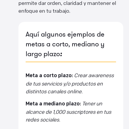
permite dar orden, claridad y mantener el
enfoque en tu trabajo.
Aquí algunos ejemplos de
metas a corto, mediano y
largo plazo
:
Crear awareness
Meta a corto plazo:
de tus servicios y/o productos en
distintos canales online.
Tener un
Meta a mediano plazo:
alcance de 1,000 suscriptores en tus
redes sociales.