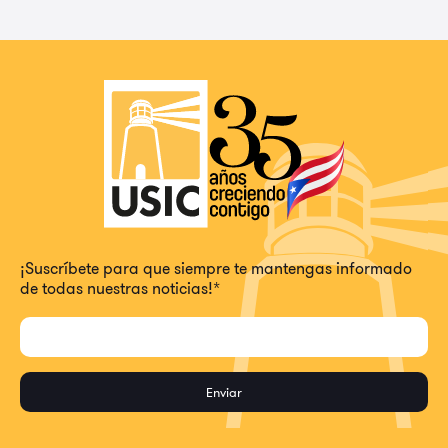
¡Suscríbete para que siempre te mantengas informado
de todas nuestras noticias!
*