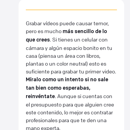
Grabar vídeos puede causar temor,
pero es mucho
más sencillo de lo
. Si tienes un celular con
que crees
cámara y algún espacio bonito en tu
casa (piensa un área con libros,
plantas o un color neutral) esto es
suficiente para grabar tu primer video.
Míralo como un intento si no sale
tan bien como esperabas,
. Aunque si cuentas con
reinvéntate
el presupuesto para que alguien cree
este contenido, lo mejor es contratar
profesionales para que te den una
mano experta.