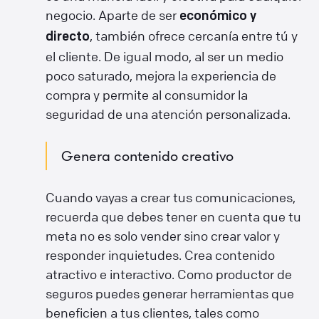
negocio. Aparte de ser
económico y
, también ofrece cercanía entre tú y
directo
el cliente. De igual modo, al ser un medio
poco saturado, mejora la experiencia de
compra y permite al consumidor la
seguridad de una atención personalizada.
Genera contenido creativo
Cuando vayas a crear tus comunicaciones,
recuerda que debes tener en cuenta que tu
meta no es solo vender sino crear valor y
responder inquietudes. Crea contenido
atractivo e interactivo. Como productor de
seguros puedes generar herramientas que
beneficien a tus clientes, tales como