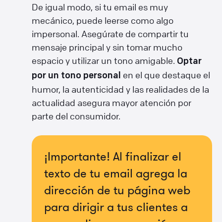
De igual modo, si tu email es muy
mecánico, puede leerse como algo
impersonal. Asegúrate de compartir tu
mensaje principal y sin tomar mucho
espacio y utilizar un tono amigable.
Optar
en el que destaque el
por un tono personal
humor, la autenticidad y las realidades de la
actualidad asegura mayor atención por
parte del consumidor.
¡Importante! Al finalizar el
texto de tu email agrega la
dirección de tu página web
para dirigir a tus clientes a