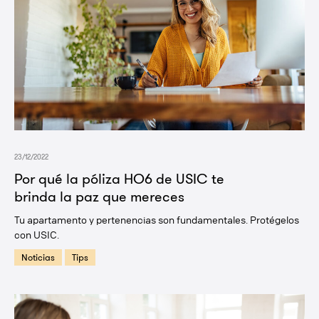
23/12/2022
Por qué la póliza HO6 de USIC te
brinda la paz que mereces
Tu apartamento y pertenencias son fundamentales. Protégelos
con USIC.
Noticias
Tips