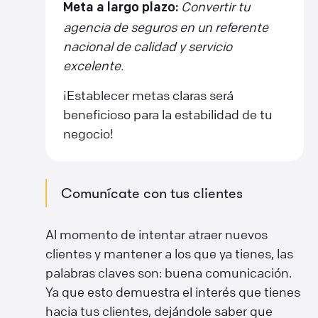
Convertir tu
Meta a largo plazo:
agencia de seguros en un referente
nacional de calidad y servicio
excelente.
¡Establecer metas claras será
beneficioso para la estabilidad de tu
negocio!
Comunícate con tus clientes
Al momento de intentar atraer nuevos
clientes y mantener a los que ya tienes, las
palabras claves son: buena comunicación.
Ya que esto demuestra el interés que tienes
hacia tus clientes, dejándole saber que