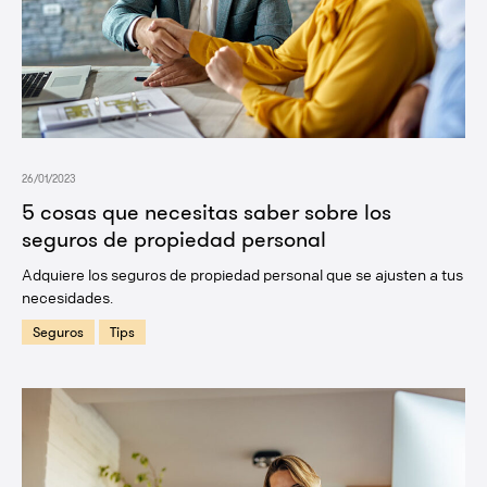
26/01/2023
5 cosas que necesitas saber sobre los
seguros de propiedad personal
Adquiere los seguros de propiedad personal que se ajusten a tus
necesidades.
Seguros
Tips