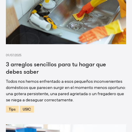
09/07/2025
3 arreglos sencillos para tu hogar que
debes saber
Todos nos hemos enfrentado a esos pequeños inconvenientes
domésticos que parecen surgir en el momento menos oportuno:
una gotera persistente, una pared agrietada o un fregadero que
se niega a desaguar correctamente.
Tips
USIC