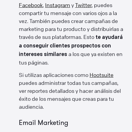
Facebook
,
Instagram
y
Twitter
, puedes
compartir tu mensaje con varios ojos a la
vez. También puedes crear campañas de
marketing para tu producto y distribuirlas a
través de sus plataformas. Esto
te ayudará
a conseguir clientes prospectos con
a los que ya existen en
intereses similares
tus páginas.
Si utilizas aplicaciones como
Hootsuite
puedes administrar todas tus campañas,
ver reportes detallados y hacer análisis del
éxito de los mensajes que creas para tu
audiencia.
Email Marketing