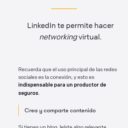
LinkedIn te permite hacer
networking
virtual.
Recuerda que el uso principal de las redes
sociales es la conexión, y esto es
indispensable para un productor de
.
seguros
Crea y comparte contenido
Si tienes un blog, leíste algo relevante