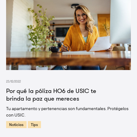
23/12/2022
Por qué la póliza HO6 de USIC te
brinda la paz que mereces
Tu apartamento y pertenencias son fundamentales. Protégelos
con USIC.
Noticias
Tips