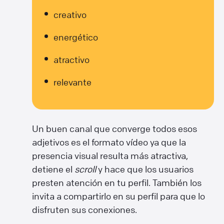
creativo
energético
atractivo
relevante
Un buen canal que converge todos esos
adjetivos es el formato vídeo ya que la
presencia visual resulta más atractiva,
detiene el
scroll
y hace que los usuarios
presten atención en tu perfil. También los
invita a compartirlo en su perfil para que lo
disfruten sus conexiones.