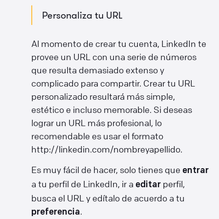
Personaliza tu URL
Al momento de crear tu cuenta, LinkedIn te
provee un URL con una serie de números
que resulta demasiado extenso y
complicado para compartir. Crear tu URL
personalizado resultará más simple,
estético e incluso memorable. Si deseas
lograr un URL más profesional, lo
recomendable es usar el formato
http://linkedin.com/nombreyapellido.
Es muy fácil de hacer, solo tienes que
entrar
a tu perfil de LinkedIn, ir a
perfil,
editar
busca el URL y edítalo de acuerdo a tu
.
preferencia