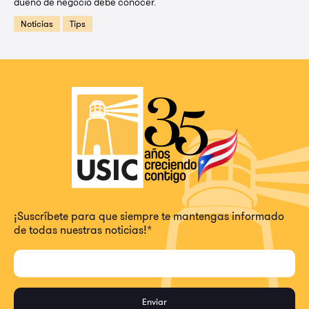
dueño de negocio debe conocer.
Noticias
Tips
¡Suscríbete para que siempre te mantengas informado
de todas nuestras noticias!
*