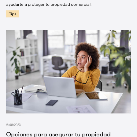
ayudarte a proteger tu propiedad comercial.
Tips
14/01/2023
Opciones para asegurar tu propiedad