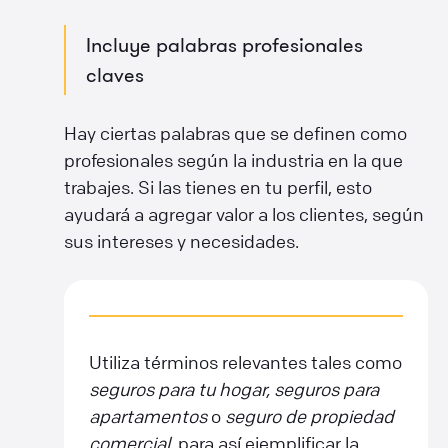
Incluye palabras profesionales
claves
Hay ciertas palabras que se definen como
profesionales según la industria en la que
trabajes. Si las tienes en tu perfil, esto
ayudará a agregar valor a los clientes, según
sus intereses y necesidades.
Utiliza términos relevantes tales como
seguros para tu hogar,
seguros para
apartamentos
o
seguro de propiedad
comercial
, para así ejemplificar la