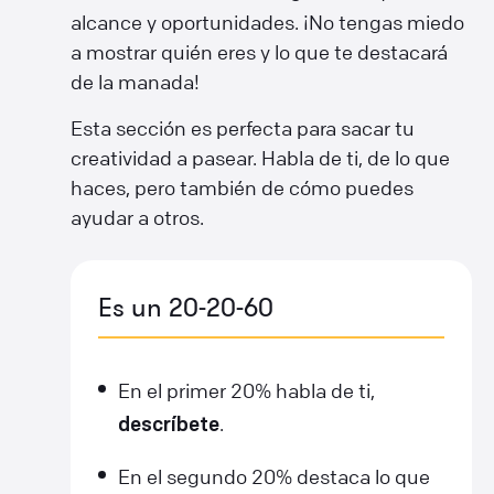
alcance y oportunidades. ¡No tengas miedo
a mostrar quién eres y lo que te destacará
de la manada!
Esta sección es perfecta para sacar tu
creatividad a pasear. Habla de ti, de lo que
haces, pero también de cómo puedes
ayudar a otros.
Es un 20-20-60
En el primer 20% habla de ti,
.
descríbete
En el segundo 20% destaca lo que