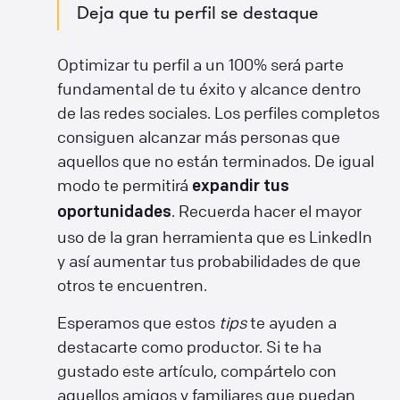
Deja que tu perfil se destaque
Optimizar tu perfil a un 100% será parte
fundamental de tu éxito y alcance dentro
de las redes sociales. Los perfiles completos
consiguen alcanzar más personas que
aquellos que no están terminados. De igual
modo te permitirá
expandir tus
. Recuerda hacer el mayor
oportunidades
uso de la gran herramienta que es LinkedIn
y así aumentar tus probabilidades de que
otros te encuentren.
Esperamos que estos
tips
te ayuden a
destacarte como productor. Si te ha
gustado este artículo, compártelo con
aquellos amigos y familiares que puedan