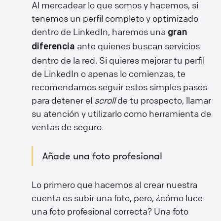
Al mercadear lo que somos y hacemos, si
tenemos un perfil completo y optimizado
dentro de LinkedIn, haremos una
gran
ante quienes buscan servicios
diferencia
dentro de la red. Si quieres mejorar tu perfil
de LinkedIn o apenas lo comienzas, te
recomendamos seguir estos simples pasos
para detener el
scroll
de tu prospecto, llamar
su atención y utilizarlo como herramienta de
ventas de seguro
.
Añade una foto profesional
Lo primero que hacemos al crear nuestra
cuenta es subir una foto, pero, ¿cómo luce
una foto profesional correcta? Una foto