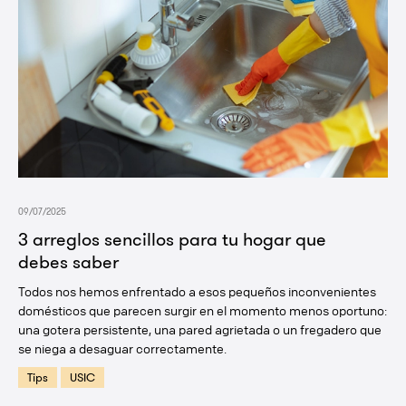
09/07/2025
3 arreglos sencillos para tu hogar que
debes saber
Todos nos hemos enfrentado a esos pequeños inconvenientes
domésticos que parecen surgir en el momento menos oportuno:
una gotera persistente, una pared agrietada o un fregadero que
se niega a desaguar correctamente.
Tips
USIC