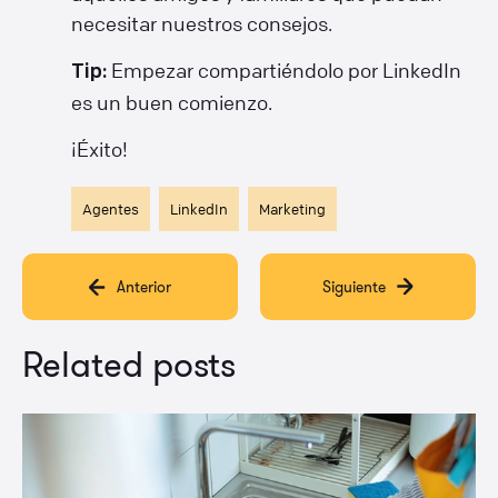
necesitar nuestros consejos.
Empezar compartiéndolo por LinkedIn
Tip:
es un buen comienzo.
¡Éxito!
Agentes
LinkedIn
Marketing
Anterior
Siguiente
Related posts