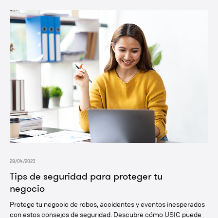
28/04/2023
Tips de seguridad para proteger tu
negocio
Protege tu negocio de robos, accidentes y eventos inesperados
con estos consejos de seguridad. Descubre cómo USIC puede