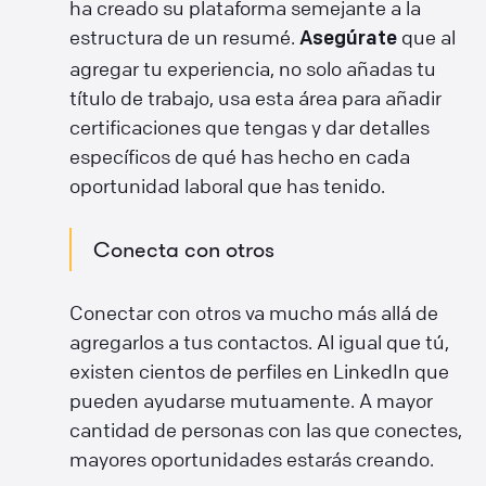
ha creado su plataforma semejante a la
estructura de un resumé.
que al
Asegúrate
agregar tu experiencia, no solo añadas tu
título de trabajo, usa esta área para añadir
certificaciones que tengas y dar detalles
específicos de qué has hecho en cada
oportunidad laboral que has tenido.
Conecta con otros
Conectar con otros va mucho más allá de
agregarlos a tus contactos. Al igual que tú,
existen cientos de perfiles en LinkedIn que
pueden ayudarse mutuamente. A mayor
cantidad de personas con las que conectes,
mayores oportunidades estarás creando.