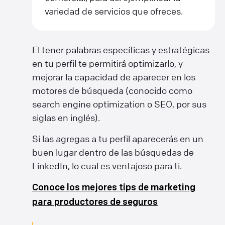
variedad de servicios que ofreces.
El tener palabras específicas y estratégicas
en tu perfil te permitirá optimizarlo, y
mejorar la capacidad de aparecer en los
motores de búsqueda (conocido como
search engine optimization o SEO, por sus
siglas en inglés).
Si las agregas a tu perfil aparecerás en un
buen lugar dentro de las búsquedas de
LinkedIn, lo cual es ventajoso para ti.
Conoce los mejores tips de marketing
para productores de seguros