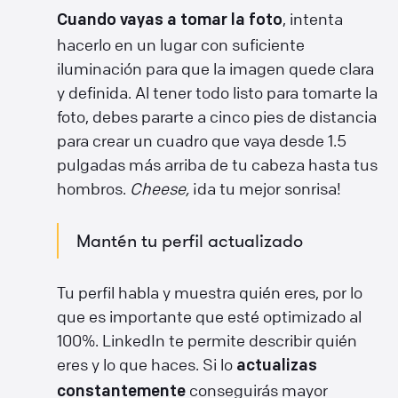
, intenta
Cuando vayas a tomar la foto
hacerlo en un lugar con suficiente
iluminación para que la imagen quede clara
y definida. Al tener todo listo para tomarte la
foto, debes pararte a cinco pies de distancia
para crear un cuadro que vaya desde 1.5
pulgadas más arriba de tu cabeza hasta tus
hombros.
Cheese,
¡da tu mejor sonrisa!
Mantén tu perfil actualizado
Tu perfil habla y muestra quién eres, por lo
que es importante que esté optimizado al
100%. LinkedIn te permite describir quién
eres y lo que haces. Si lo
actualizas
conseguirás mayor
constantemente