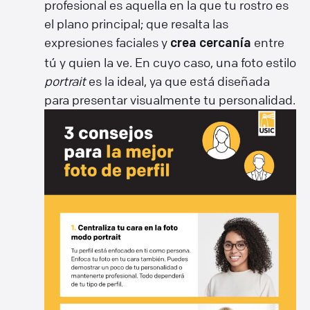
profesional es aquella en la que tu rostro es
el plano principal; que resalta las
expresiones faciales y
entre
crea cercanía
tú y quien la ve. En cuyo caso, una foto estilo
portrait
es la ideal, ya que está diseñada
para presentar visualmente tu personalidad.