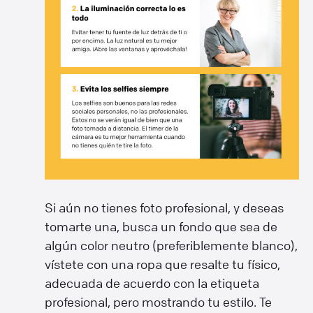
Si aún no tienes foto profesional, y deseas
tomarte una, busca un fondo que sea de
algún color neutro (preferiblemente blanco),
vístete con una ropa que resalte tu físico,
adecuada de acuerdo con la etiqueta
profesional, pero mostrando tu estilo. Te