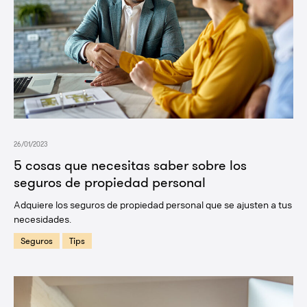
26/01/2023
5 cosas que necesitas saber sobre los
seguros de propiedad personal
Adquiere los seguros de propiedad personal que se ajusten a tus
necesidades.
Seguros
Tips