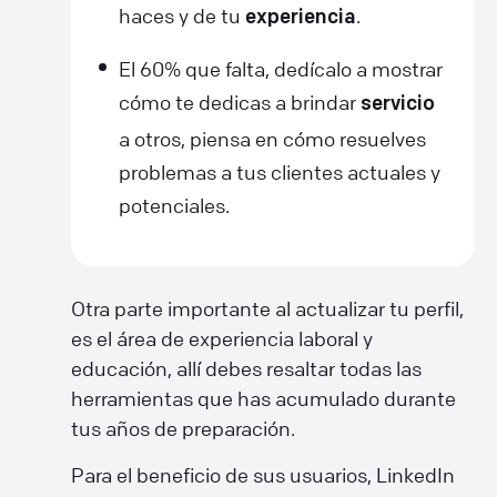
haces y de tu
.
experiencia
El 60% que falta, dedícalo a mostrar
cómo te dedicas a brindar
servicio
a otros, piensa en cómo resuelves
problemas a tus clientes actuales y
potenciales.
Otra parte importante al actualizar tu perfil,
es el área de experiencia laboral y
educación, allí debes resaltar todas las
herramientas que has acumulado durante
tus años de preparación.
Para el beneficio de sus usuarios, LinkedIn