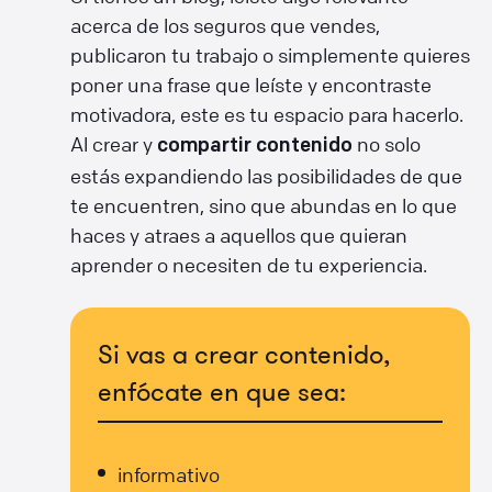
acerca de los seguros que vendes,
publicaron tu trabajo o simplemente quieres
poner una frase que leíste y encontraste
motivadora, este es tu espacio para hacerlo.
Al crear y
no solo
compartir contenido
estás expandiendo las posibilidades de que
te encuentren, sino que abundas en lo que
haces y atraes a aquellos que quieran
aprender o necesiten de tu experiencia.
Si vas a crear contenido,
enfócate en que sea:
informativo