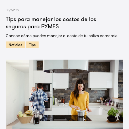
30/11/2022
Tips para manejar los costos de los
seguros para PYMES
Conoce cómo puedes manejar el costo de tu póliza comercial
Noticias
Tips