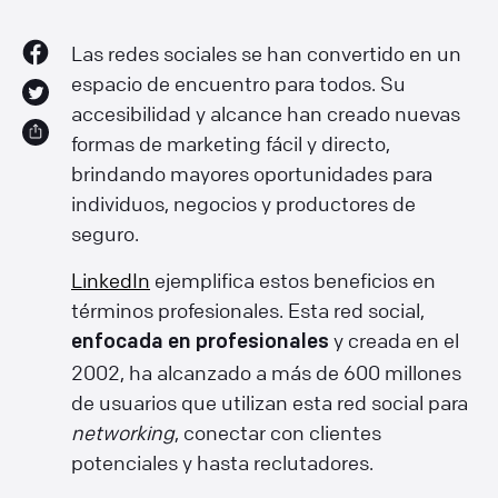
Las redes sociales se han convertido en un
espacio de encuentro para todos. Su
accesibilidad y alcance han creado nuevas
formas de marketing fácil y directo,
brindando mayores oportunidades para
individuos, negocios y productores de
seguro.
LinkedIn
ejemplifica estos beneficios en
términos profesionales. Esta red social,
y creada en el
enfocada en profesionales
2002, ha alcanzado a más de 600 millones
de usuarios que utilizan esta red social para
networking
, conectar con clientes
potenciales y hasta reclutadores.