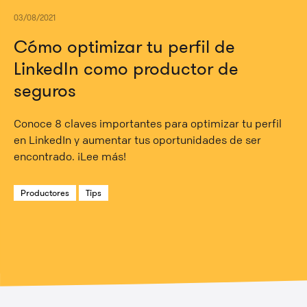
03/08/2021
Cómo optimizar tu perfil de
LinkedIn como productor de
seguros
Conoce 8 claves importantes para optimizar tu perfil
en LinkedIn y aumentar tus oportunidades de ser
encontrado. ¡Lee más!
Productores
Tips