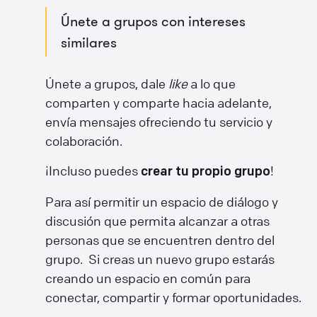
Únete a grupos con intereses
similares
Únete a grupos, dale
like
a lo que
comparten y comparte hacia adelante,
envía mensajes ofreciendo tu servicio y
colaboración.
¡Incluso puedes
!
crear tu propio grupo
Para así permitir un espacio de diálogo y
discusión que permita alcanzar a otras
personas que se encuentren dentro del
grupo. Si creas un nuevo grupo estarás
creando un espacio en común para
conectar, compartir y formar oportunidades.