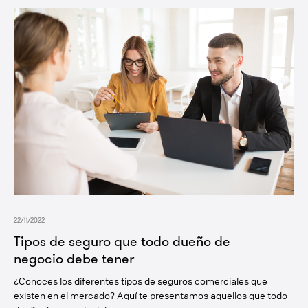
22/11/2022
Tipos de seguro que todo dueño de
negocio debe tener
¿Conoces los diferentes tipos de seguros comerciales que
existen en el mercado? Aquí te presentamos aquellos que todo