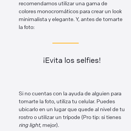
recomendamos utilizar una gama de
colores monocromáticos para crear un look
minimalista y elegante. Y, antes de tomarte
la foto:
¡Evita los selfies!
Si no cuentas con la ayuda de alguien para
tomarte la foto, utiliza tu celular. Puedes
ubicarlo en un lugar que quede al nivel de tu
rostro o utilizar un trípode (Pro tip: si tienes
ring light
, mejor).