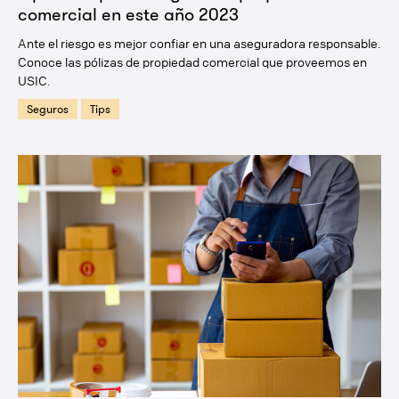
comercial en este año 2023
Ante el riesgo es mejor confiar en una aseguradora responsable.
Conoce las pólizas de propiedad comercial que proveemos en
USIC.
Seguros
Tips