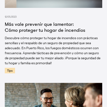
12/05/2023
Más vale prevenir que lamentar:
Cómo proteger tu hogar de incendios
Descubre cómo proteger tu hogar de incendios con prácticas
sencillas y el respaldo de un seguro de propiedad que sea
adecuado. En Puerto Rico, los fuegos domésticos ocurren con
frecuencia. Aprende tácticas de prevención y cómo un seguro
de propiedad puede ser tu mejor aliado. ¡Porque la seguridad de
tu hogar y familia es primordial!
Tips