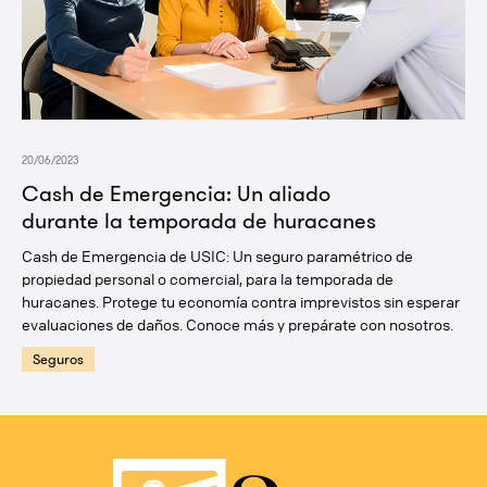
20/06/2023
Cash de Emergencia: Un aliado
durante la temporada de huracanes
Cash de Emergencia de USIC: Un seguro paramétrico de
propiedad personal o comercial, para la temporada de
huracanes. Protege tu economía contra imprevistos sin esperar
evaluaciones de daños. Conoce más y prepárate con nosotros.
Seguros