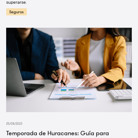
superarse.
Seguros
25/08/2023
Temporada de Huracanes: Guía para