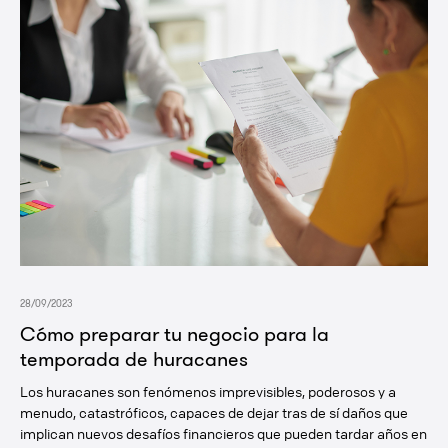
28/09/2023
Cómo preparar tu negocio para la
temporada de huracanes
Los huracanes son fenómenos imprevisibles, poderosos y a
menudo, catastróficos, capaces de dejar tras de sí daños que
implican nuevos desafíos financieros que pueden tardar años en