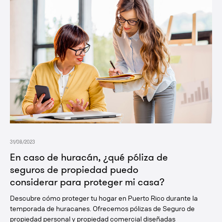
31/08/2023
En caso de huracán, ¿qué póliza de
seguros de propiedad puedo
considerar para proteger mi casa?
Descubre cómo proteger tu hogar en Puerto Rico durante la
temporada de huracanes. Ofrecemos pólizas de Seguro de
propiedad personal y propiedad comercial diseñadas