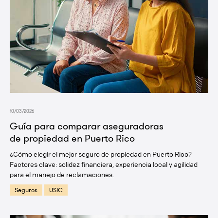
10/03/2026
Guía para comparar aseguradoras
de propiedad en Puerto Rico
¿Cómo elegir el mejor seguro de propiedad en Puerto Rico?
Factores clave: solidez financiera, experiencia local y agilidad
para el manejo de reclamaciones.
Seguros
USIC