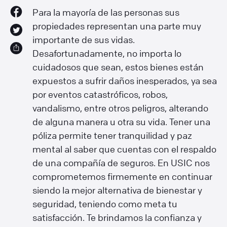
Para la mayoría de las personas sus
propiedades representan una parte muy
importante de sus vidas.
Desafortunadamente, no importa lo
cuidadosos que sean, estos bienes están
expuestos a sufrir daños inesperados, ya sea
por eventos catastróficos, robos,
vandalismo, entre otros peligros, alterando
de alguna manera u otra su vida. Tener una
póliza permite tener tranquilidad y paz
mental al saber que cuentas con el respaldo
de una compañía de seguros. En USIC nos
comprometemos firmemente en continuar
siendo la mejor alternativa de bienestar y
seguridad, teniendo como meta tu
satisfacción. Te brindamos la confianza y