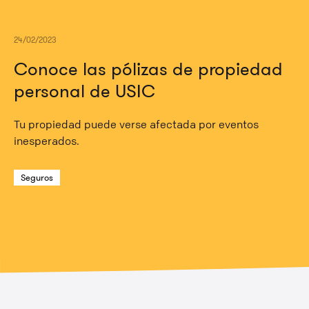
24/02/2023
Conoce las pólizas de propiedad
personal de USIC
Tu propiedad puede verse afectada por eventos
inesperados.
Seguros