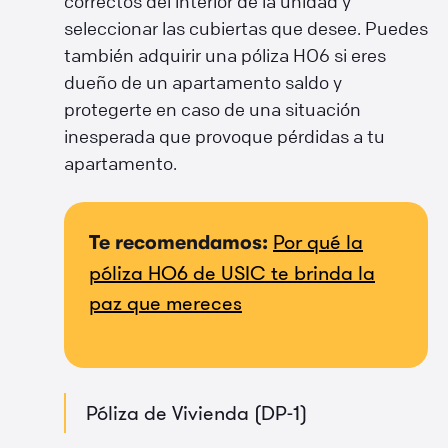
correctos del interior de la unidad y
seleccionar las cubiertas que desee. Puedes
también adquirir una póliza HO6 si eres
dueño de un apartamento saldo y
protegerte en caso de una situación
inesperada que provoque pérdidas a tu
apartamento.
Por qué la
Te recomendamos:
póliza HO6 de USIC te brinda la
paz que mereces
Póliza de Vivienda (DP-1)