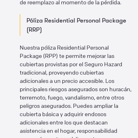
de reemplazo al momento de la pérdida.
Póliza Residential Personal Package
(RRP)
Nuestra póliza Residential Personal
Package (RPP) te permite mejorar las
cubiertas provistas por el Seguro Hazard
tradicional, proveyendo cubiertas
adicionales a un precio accesible. Los
principales riesgos asegurados son huracán,
terremoto, fuego, vandalismo, entre otros
peligros asegurados. Puedes ampliar la
cubierta básica y adquirir endosos
adicionales entre los que destacan
asistencia en el hogar, responsabilidad