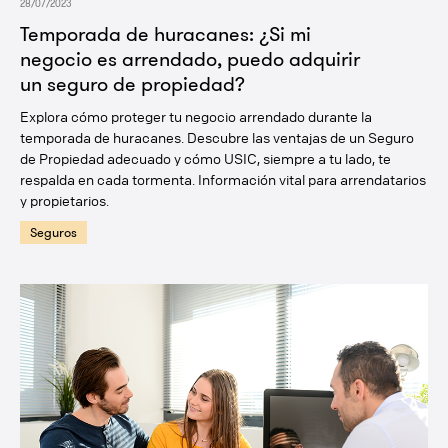
28/07/2023
Temporada de huracanes: ¿Si mi
negocio es arrendado, puedo adquirir
un seguro de propiedad?
Explora cómo proteger tu negocio arrendado durante la
temporada de huracanes. Descubre las ventajas de un Seguro
de Propiedad adecuado y cómo USIC, siempre a tu lado, te
respalda en cada tormenta. Información vital para arrendatarios
y propietarios.
Seguros