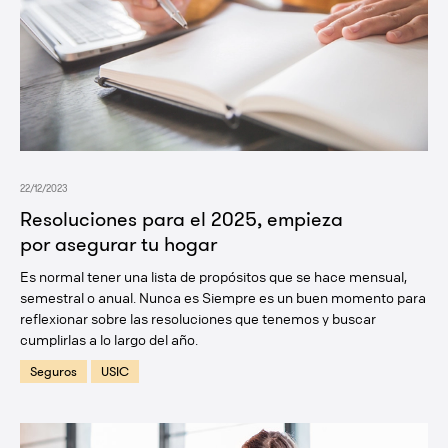
22/12/2023
Resoluciones para el 2025, empieza
por asegurar tu hogar
Es normal tener una lista de propósitos que se hace mensual,
semestral o anual. Nunca es Siempre es un buen momento para
reflexionar sobre las resoluciones que tenemos y buscar
cumplirlas a lo largo del año.
Seguros
USIC