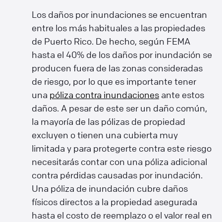
Los daños por inundaciones se encuentran
entre los más habituales a las propiedades
de Puerto Rico. De hecho, según FEMA
hasta el 40% de los daños por inundación se
producen fuera de las zonas consideradas
de riesgo, por lo que es importante tener
una
póliza contra inundaciones
ante estos
daños. A pesar de este ser un daño común,
la mayoría de las pólizas de propiedad
excluyen o tienen una cubierta muy
limitada y para protegerte contra este riesgo
necesitarás contar con una póliza adicional
contra pérdidas causadas por inundación.
Una póliza de inundación cubre daños
físicos directos a la propiedad asegurada
hasta el costo de reemplazo o el valor real en