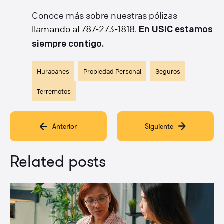
Conoce más sobre nuestras pólizas
llamando al 787-273-1818
.
En USIC estamos
siempre contigo.
Huracanes
Propiedad Personal
Seguros
Terremotos
Anterior
Siguiente
Related posts