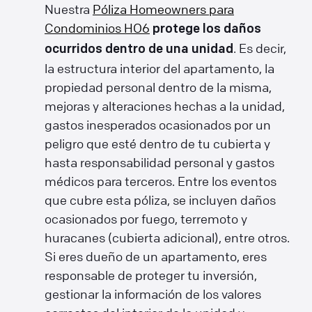
Nuestra
Póliza Homeowners para
Condominios HO6
protege los daños
. Es decir,
ocurridos dentro de una unidad
la estructura interior del apartamento, la
propiedad personal dentro de la misma,
mejoras y alteraciones hechas a la unidad,
gastos inesperados ocasionados por un
peligro que esté dentro de tu cubierta y
hasta responsabilidad personal y gastos
médicos para terceros. Entre los eventos
que cubre esta póliza, se incluyen daños
ocasionados por fuego, terremoto y
huracanes (cubierta adicional), entre otros.
Si eres dueño de un apartamento, eres
responsable de proteger tu inversión,
gestionar la información de los valores