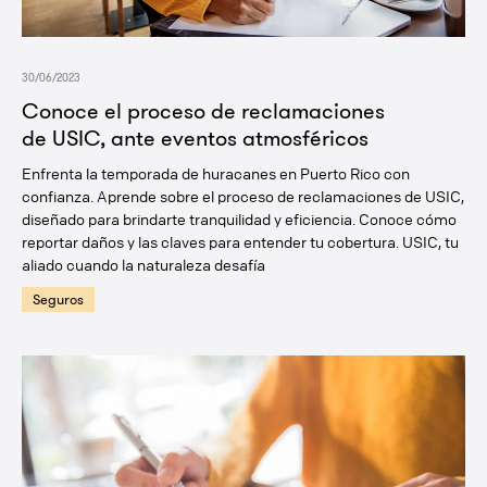
30/06/2023
Conoce el proceso de reclamaciones
de USIC, ante eventos atmosféricos
Enfrenta la temporada de huracanes en Puerto Rico con
confianza. Aprende sobre el proceso de reclamaciones de USIC,
diseñado para brindarte tranquilidad y eficiencia. Conoce cómo
reportar daños y las claves para entender tu cobertura. USIC, tu
aliado cuando la naturaleza desafía
Seguros