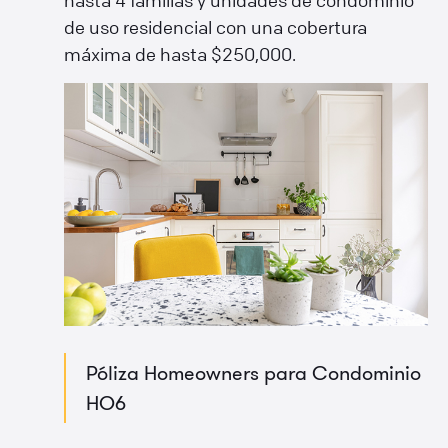
hasta 4 familias y unidades de condominio
de uso residencial con una cobertura
máxima de hasta $250,000.
Póliza Homeowners para Condominio
HO6