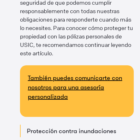
seguridad de que podemos cumplir
responsablemente con todas nuestras
obligaciones para responderte cuando más
lo necesites. Para conocer cómo proteger tu
propiedad con las pólizas personales de
USIC, te recomendamos continuar leyendo
este artículo.
También puedes comunicarte con
nosotros para una asesoría
personalizada
Protección contra inundaciones