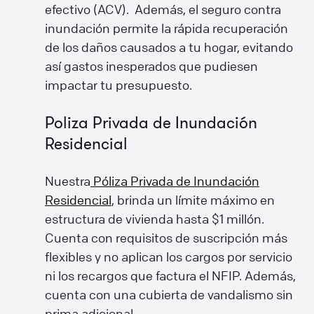
efectivo (ACV). Además, el seguro contra
inundación permite la rápida recuperación
de los daños causados a tu hogar, evitando
así gastos inesperados que pudiesen
impactar tu presupuesto.
Poliza Privada de Inundación
Residencial
Nuestra
Póliza Privada de Inundación
Residencial
, brinda un límite máximo en
estructura de vivienda hasta $1 millón.
Cuenta con requisitos de suscripción más
flexibles y no aplican los cargos por servicio
ni los recargos que factura el NFIP. Además,
cuenta con una cubierta de vandalismo sin
prima adicional.