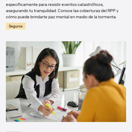
específicamente para resistir eventos catastróficos,
asegurando tu tranquilidad. Conoce las coberturas del RPP y
cómo puede brindarte paz mental en medio de la tormenta.
Seguros