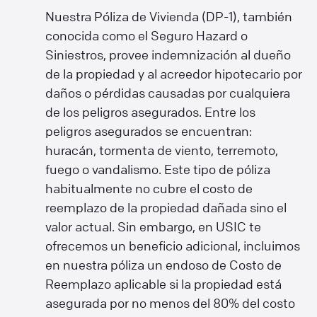
Nuestra Póliza de Vivienda (DP-1), también
conocida como el Seguro Hazard o
Siniestros, provee indemnización al dueño
de la propiedad y al acreedor hipotecario por
daños o pérdidas causadas por cualquiera
de los peligros asegurados. Entre los
peligros asegurados se encuentran:
huracán, tormenta de viento, terremoto,
fuego o vandalismo. Este tipo de póliza
habitualmente no cubre el costo de
reemplazo de la propiedad dañada sino el
valor actual. Sin embargo, en USIC te
ofrecemos un beneficio adicional, incluimos
en nuestra póliza un endoso de Costo de
Reemplazo aplicable si la propiedad está
asegurada por no menos del 80% del costo