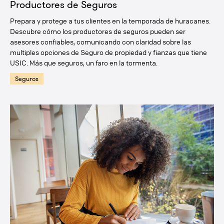
Productores de Seguros
Prepara y protege a tus clientes en la temporada de huracanes.
Descubre cómo los productores de seguros pueden ser
asesores confiables, comunicando con claridad sobre las
multiples opciones de Seguro de propiedad y fianzas que tiene
USIC. Más que seguros, un faro en la tormenta.
Seguros