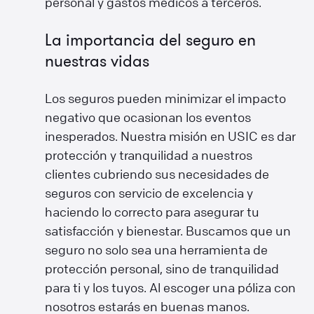
personal y gastos médicos a terceros.
La importancia del seguro en
nuestras vidas
Los seguros pueden minimizar el impacto
negativo que ocasionan los eventos
inesperados. Nuestra misión en USIC es dar
protección y tranquilidad a nuestros
clientes cubriendo sus necesidades de
seguros con servicio de excelencia y
haciendo lo correcto para asegurar tu
satisfacción y bienestar. Buscamos que un
seguro no solo sea una herramienta de
protección personal, sino de tranquilidad
para ti y los tuyos. Al escoger una póliza con
nosotros estarás en buenas manos.