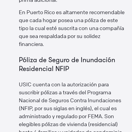
En Puerto Rico es altamente recomendable
que cada hogar posea una póliza de este
tipo la cual esté suscrita con una compañía
que sea respaldada por su solidez
financiera.
Póliza de Seguro de Inundación
Residencial NFIP
USIC cuenta con la autorización para
suscribir pólizas a través del Programa
Nacional de Seguros Contra Inundaciones
(NFIP, por sus siglas en inglés), el cual es
administrado y regulado por FEMA. Son
elegibles pólizas de vivienda (residencial)