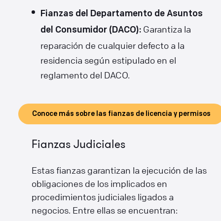
Fianzas del Departamento de Asuntos
Garantiza la
del Consumidor (DACO):
reparación de cualquier defecto a la
residencia según estipulado en el
reglamento del DACO.
Conoce más sobre las fianzas de licencia y permisos
Fianzas Judiciales
Estas fianzas garantizan la ejecución de las
obligaciones de los implicados en
procedimientos judiciales ligados a
negocios. Entre ellas se encuentran: