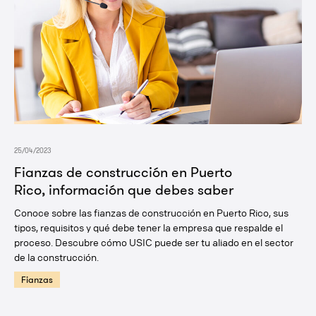
25/04/2023
Fianzas de construcción en Puerto
Rico, información que debes saber
Conoce sobre las fianzas de construcción en Puerto Rico, sus
tipos, requisitos y qué debe tener la empresa que respalde el
proceso. Descubre cómo USIC puede ser tu aliado en el sector
de la construcción.
Fianzas