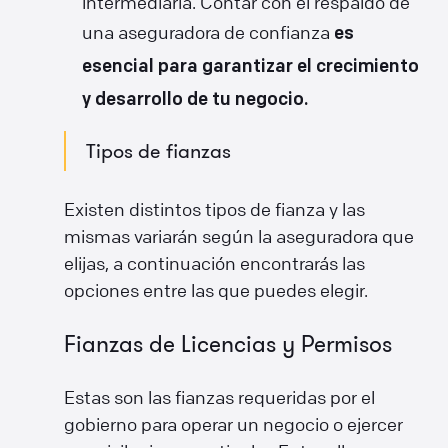
intermediaria. Contar con el respaldo de
una aseguradora de confianza
es
esencial para garantizar el crecimiento
y desarrollo de tu negocio.
Tipos de fianzas
Existen distintos tipos de fianza y las
mismas variarán según la aseguradora que
elijas, a continuación encontrarás las
opciones entre las que puedes elegir.
Fianzas de Licencias y Permisos
Estas son las fianzas requeridas por el
gobierno para operar un negocio o ejercer