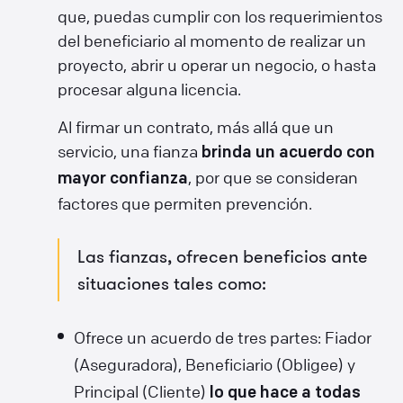
que, puedas cumplir con los requerimientos
del beneficiario al momento de realizar un
proyecto, abrir u operar un negocio, o hasta
procesar alguna licencia.
Al firmar un contrato, más allá que un
servicio, una fianza
brinda un acuerdo con
, por que se consideran
mayor confianza
factores que permiten prevención.
Las fianzas, ofrecen beneficios ante
situaciones tales como:
Ofrece un acuerdo de tres partes: Fiador
(Aseguradora), Beneficiario (Obligee) y
Principal (Cliente)
lo que hace a todas