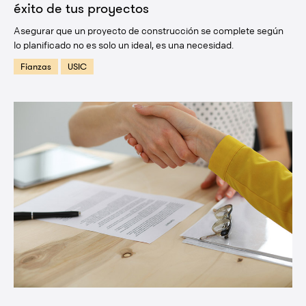
éxito de tus proyectos
Asegurar que un proyecto de construcción se complete según
lo planificado no es solo un ideal, es una necesidad.
Fianzas
USIC