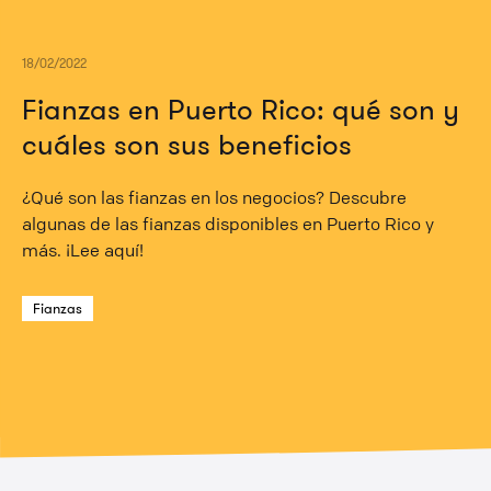
18/02/2022
Fianzas en Puerto Rico: qué son y
cuáles son sus beneficios
¿Qué son las fianzas en los negocios? Descubre
algunas de las fianzas disponibles en Puerto Rico y
más. ¡Lee aquí!
Fianzas