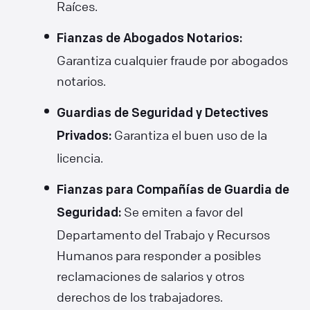
Raíces.
Fianzas de Abogados Notarios:
Garantiza cualquier fraude por abogados
notarios.
Guardias de Seguridad y Detectives
Garantiza el buen uso de la
Privados:
licencia.
Fianzas para Compañías de Guardia de
Se emiten a favor del
Seguridad:
Departamento del Trabajo y Recursos
Humanos para responder a posibles
reclamaciones de salarios y otros
derechos de los trabajadores.