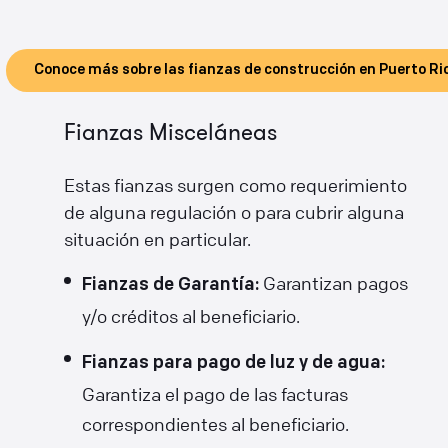
Conoce más sobre las fianzas de construcción en Puerto Ri
Fianzas Misceláneas
Estas fianzas surgen como requerimiento
de alguna regulación o para cubrir alguna
situación en particular.
Garantizan pagos
Fianzas de Garantía:
y/o créditos al beneficiario.
Fianzas para pago de luz y de agua:
Garantiza el pago de las facturas
correspondientes al beneficiario.