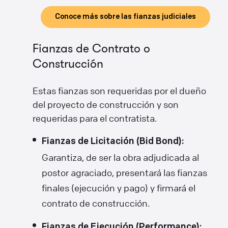
Conoce más sobre las fianzas judiciales
Fianzas de Contrato o
Construcción
Estas fianzas son requeridas por el dueño
del proyecto de construcción y son
requeridas para el contratista.
Fianzas de Licitación (Bid Bond):
Garantiza, de ser la obra adjudicada al
postor agraciado, presentará las fianzas
finales (ejecución y pago) y firmará el
contrato de construcción.
Fianzas de Ejecución (Performance):