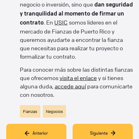
negocio o inversión, sino que
dan seguridad
y tranquilidad al momento de firmar un
. En
USIC
somos lideres en el
contrato
mercado de Fianzas de Puerto Rico y
queremos ayudarte a encontrar la fianza
que necesitas para realizar tu proyecto o
formalizar tu contrato.
Para conocer más sobre las distintas fianzas
que ofrecemos
visita el enlace
y si tienes
alguna duda,
accede aquí
para comunicarte
con nosotros.
Fianzas
Negocios
Anterior
Siguiente