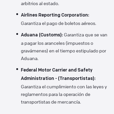
arbitrios al estado.
Airlines Reporting Corporation:
Garantiza el pago de boletos aéreos.
Garantiza que se van
Aduana (Customs):
a pagar los aranceles (impuestos o
gravámenes) en el tiempo estipulado por
Aduana.
Federal Motor Carrier and Safety
Administration - (Transportistas):
Garantiza el cumplimiento con las leyes y
reglamentos para la operación de
transportistas de mercancía.