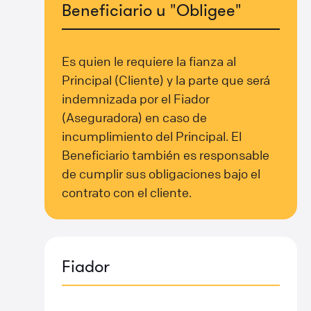
Beneficiario u "Obligee"
Es quien le requiere la fianza al
Principal (Cliente) y la parte que será
indemnizada por el Fiador
(Aseguradora) en caso de
incumplimiento del Principal. El
Beneficiario también es responsable
de cumplir sus obligaciones bajo el
contrato con el cliente.
Fiador