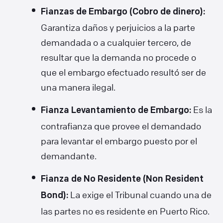
Fianzas de Embargo (Cobro de dinero):
Garantiza daños y perjuicios a la parte
demandada o a cualquier tercero, de
resultar que la demanda no procede o
que el embargo efectuado resultó ser de
una manera ilegal.
Es la
Fianza Levantamiento de Embargo:
contrafianza que provee el demandado
para levantar el embargo puesto por el
demandante.
Fianza de No Residente (Non Resident
La exige el Tribunal cuando una de
Bond):
las partes no es residente en Puerto Rico.