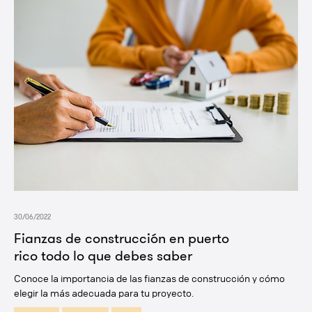
30/06/2022
Fianzas de construcción en puerto
rico todo lo que debes saber
Conoce la importancia de las fianzas de construcción y cómo
elegir la más adecuada para tu proyecto.