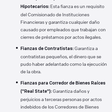
Esta fianza es un requisito
Hipotecarios:
del Comisionado de Instituciones
Financieras y garantiza cualquier daño
causado por empleados que trabajan con
cierres de préstamos por actos ilegales.
Garantiza a
Fianzas de Contratistas:
contratistas pequeños, el dinero que se
pudo haber adelantado como la ejecución
de la obra.
Fianzas para Corredor de Bienes Raíces
Garantiza daños y
("Real State"):
perjuicios a terceras personas por actos
indebidos de los Corredores de Bienes