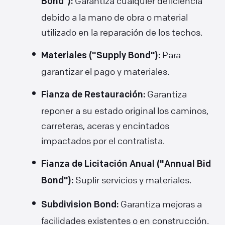
Garantiza cualquier deficiencia
Bond”):
debido a la mano de obra o material
utilizado en la reparación de los techos.
Para
Materiales ("Supply Bond"):
garantizar el pago y materiales.
Garantiza
Fianza de Restauración:
reponer a su estado original los caminos,
carreteras, aceras y encintados
impactados por el contratista.
Fianza de Licitación Anual ("Annual Bid
Suplir servicios y materiales.
Bond"):
Garantiza mejoras a
Subdivision Bond:
facilidades existentes o en construcción.