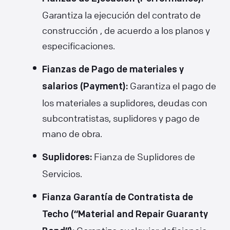
Garantiza la ejecución del contrato de
construcción , de acuerdo a los planos y
especificaciones.
Fianzas de Pago de materiales y
Garantiza el pago de
salarios (Payment):
los materiales a suplidores, deudas con
subcontratistas, suplidores y pago de
mano de obra.
Fianza de Suplidores de
Suplidores:
Servicios.
Fianza Garantía de Contratista de
Techo (“Material and Repair Guaranty