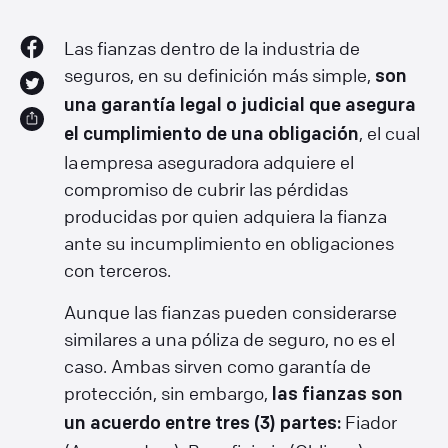
Las fianzas dentro de la industria de
seguros, en su definición más simple,
son
una garantía legal o judicial que asegura
, el cual
el cumplimiento de una obligación
la empresa aseguradora adquiere el
compromiso de cubrir las pérdidas
producidas por quien adquiera la fianza
ante su incumplimiento en obligaciones
con terceros.
Aunque las fianzas pueden considerarse
similares a una póliza de seguro, no es el
caso. Ambas sirven como garantía de
protección, sin embargo,
las fianzas son
Fiador
un acuerdo entre tres (3) partes: