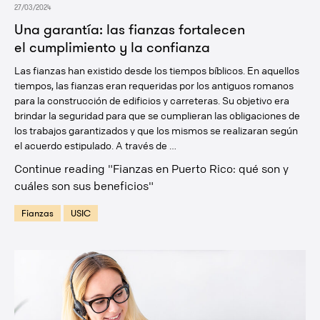
27/03/2024
Una garantía: las fianzas fortalecen
el cumplimiento y la confianza
Las fianzas han existido desde los tiempos bíblicos. En aquellos
tiempos, las fianzas eran requeridas por los antiguos romanos
para la construcción de edificios y carreteras. Su objetivo era
brindar la seguridad para que se cumplieran las obligaciones de
los trabajos garantizados y que los mismos se realizaran según
el acuerdo estipulado. A través de …
Continue reading
"Fianzas en Puerto Rico: qué son y
cuáles son sus beneficios"
Fianzas
USIC