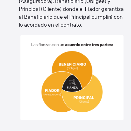
(Aseguradora), Beneficiario (Obligee) y
Principal (Cliente) donde el Fiador garantiza
al Beneficiario que el Principal cumplirá con
lo acordado en el contrato.