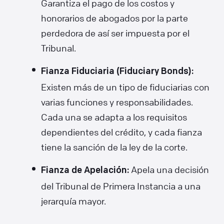
Garantiza el pago de los costos y
honorarios de abogados por la parte
perdedora de así ser impuesta por el
Tribunal.
Fianza Fiduciaria (Fiduciary Bonds):
Existen más de un tipo de fiduciarias con
varias funciones y responsabilidades.
Cada una se adapta a los requisitos
dependientes del crédito, y cada fianza
tiene la sanción de la ley de la corte.
Apela una decisión
Fianza de Apelación:
del Tribunal de Primera Instancia a una
jerarquía mayor.