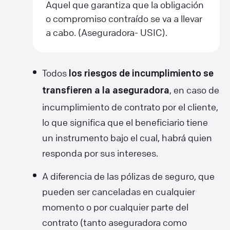
Aquel que garantiza que la obligación
o compromiso contraído se va a llevar
a cabo. (Aseguradora- USIC).
Todos
los riesgos de incumplimiento se
, en caso de
transfieren a la aseguradora
incumplimiento de contrato por el cliente,
lo que significa que el beneficiario tiene
un instrumento bajo el cual, habrá quien
responda por sus intereses.
A diferencia de las pólizas de seguro, que
pueden ser canceladas en cualquier
momento o por cualquier parte del
contrato (tanto aseguradora como