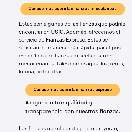
Conoce más sobre las fianzas misceláneas
Estas son algunas de
las fianzas que podrás
encontrar en USIC
. Además, ofrecemos el
servicio de
Fianzas Expreso
. Estas se
solicitan de manera más rápida, para tipos
específicos de fianzas misceláneas de
menor cuantía, tales como: agua, luz, renta,
lotería, entre otras.
Conoce más sobre las fianzas expreso
Asegura la tranquilidad y
transparencia con nuestras fianzas.
Las fianzas no solo protegen tu proyecto,