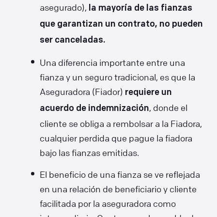
asegurado),
la mayoría de las fianzas
que garantizan un contrato, no pueden
ser canceladas.
Una diferencia importante entre una
fianza y un seguro tradicional, es que la
Aseguradora (Fiador)
requiere un
, donde el
acuerdo de indemnización
cliente se obliga a rembolsar a la Fiadora,
cualquier perdida que pague la fiadora
bajo las fianzas emitidas.
El beneficio de una fianza se ve reflejada
en una relación de beneficiario y cliente
facilitada por la aseguradora como