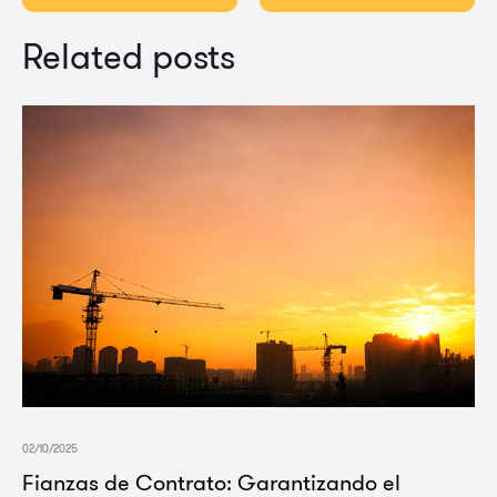
Related posts
02/10/2025
Fianzas de Contrato: Garantizando el