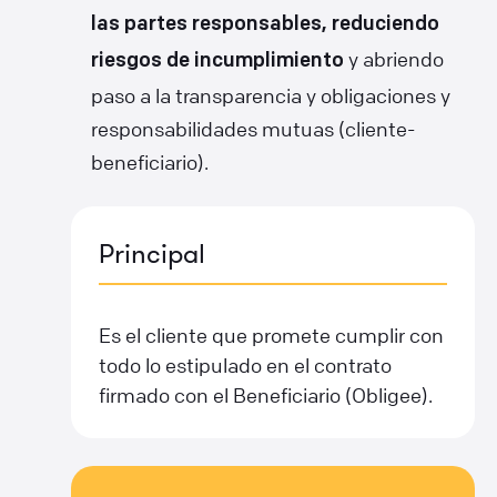
las partes responsables, reduciendo
y abriendo
riesgos de incumplimiento
paso a la transparencia y obligaciones y
responsabilidades mutuas (cliente-
beneficiario).
Principal
Es el cliente que promete cumplir con
todo lo estipulado en el contrato
firmado con el Beneficiario (Obligee).