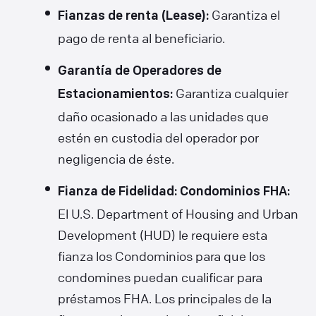
Garantiza el
Fianzas de renta (Lease):
pago de renta al beneficiario.
Garantía de Operadores de
Garantiza cualquier
Estacionamientos:
daño ocasionado a las unidades que
estén en custodia del operador por
negligencia de éste.
Fianza de Fidelidad: Condominios FHA:
El U.S. Department of Housing and Urban
Development (HUD) le requiere esta
fianza los Condominios para que los
condomines puedan cualificar para
préstamos FHA. Los principales de la