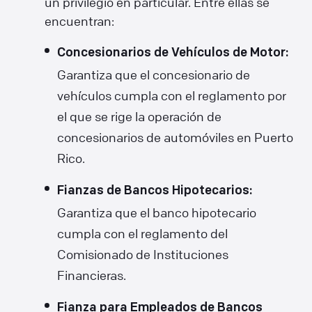
un privilegio en particular. Entre ellas se
encuentran:
Concesionarios de Vehículos de Motor:
Garantiza que el concesionario de
vehículos cumpla con el reglamento por
el que se rige la operación de
concesionarios de automóviles en Puerto
Rico.
Fianzas de Bancos Hipotecarios:
Garantiza que el banco hipotecario
cumpla con el reglamento del
Comisionado de Instituciones
Financieras.
Fianza para Empleados de Bancos