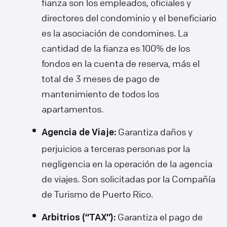
fianza son los empleados, oficiales y
directores del condominio y el beneficiario
es la asociación de condomines. La
cantidad de la fianza es 100% de los
fondos en la cuenta de reserva, más el
total de 3 meses de pago de
mantenimiento de todos los
apartamentos.
Garantiza daños y
Agencia de Viaje:
perjuicios a terceras personas por la
negligencia en la operación de la agencia
de viajes. Son solicitadas por la Compañía
de Turismo de Puerto Rico.
Garantiza el pago de
Arbitrios (“TAX”):