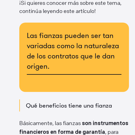
¡Si quieres conocer más sobre este tema,
continúa leyendo este artículo!
Las fianzas pueden ser tan
variadas como la naturaleza
de los contratos que le dan
origen.
Qué beneficios tiene una fianza
Básicamente, las fianzas
son instrumentos
, para
financieros en forma de garantía