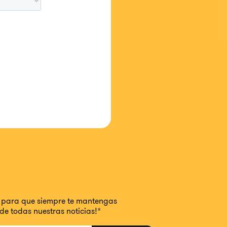
e para que siempre te mantengas
de todas nuestras noticias!
*