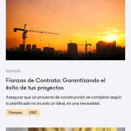
02/10/2025
Fianzas de Contrato: Garantizando el
éxito de tus proyectos
Asegurar que un proyecto de construcción se complete según
lo planificado no es solo un ideal, es una necesidad.
Fianzas
USIC