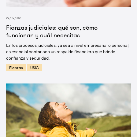
24/09/2025
Fianzas judiciales: qué son, cómo
funcionan y cuál necesitas
En los procesos judiciales, ya sea a nivel empresarial o personal,
es esencial contar con un respaldo financiero que brinde
confianza y seguridad.
Fianzas
USIC