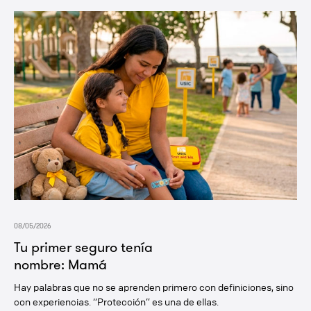
08/05/2026
Tu primer seguro tenía
nombre: Mamá
Hay palabras que no se aprenden primero con definiciones, sino
con experiencias. “Protección” es una de ellas.