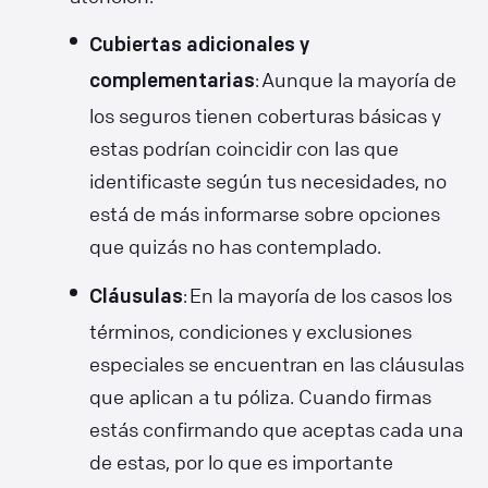
Cubiertas adicionales y
: Aunque la mayoría de
complementarias
los seguros tienen coberturas básicas y
estas podrían coincidir con las que
identificaste según tus necesidades, no
está de más informarse sobre opciones
que quizás no has contemplado.
: En la mayoría de los casos los
Cláusulas
términos, condiciones y exclusiones
especiales se encuentran en las cláusulas
que aplican a tu póliza. Cuando firmas
estás confirmando que aceptas cada una
de estas, por lo que es importante