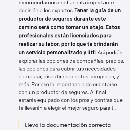
recomendamos confiar esta importante
decisión a los expertos.
Tener la guía de un
productor de seguros durante este
camino será como tomar un atajo. Estos
profesionales están licenciados para
realizar su labor, por lo que te brindarán
. Así podrás
un servicio personalizado y útil
explorar las opciones de compañías, precios,
las opciones para cubrir tus necesidades,
comparar, discutir conceptos complejos, y
más. Por eso la importancia de orientarse
con un productor de seguros. Al final
estarás equipado con los pros y contras que
te llevarán a elegir el mejor seguro para ti.
Lleva la documentación correcta