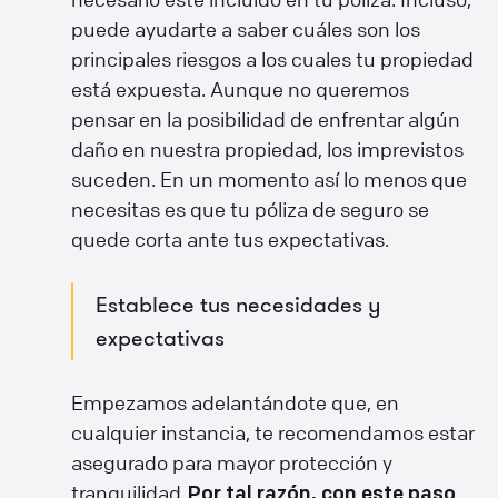
puede ayudarte a saber cuáles son los
principales riesgos a los cuales tu propiedad
está expuesta. Aunque no queremos
pensar en la posibilidad de enfrentar algún
daño en nuestra propiedad, los imprevistos
suceden. En un momento así lo menos que
necesitas es que tu póliza de seguro se
quede corta ante tus expectativas.
Establece tus necesidades y
expectativas
Empezamos adelantándote que, en
cualquier instancia, te recomendamos estar
asegurado para mayor protección y
tranquilidad.
Por tal razón, con este paso