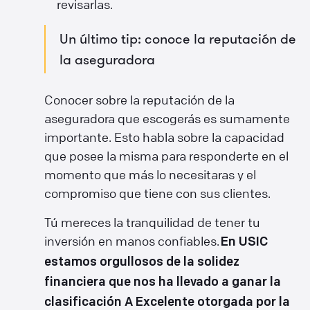
revisarlas.
Un último tip: conoce la reputación de
la aseguradora
Conocer sobre la reputación de la
aseguradora que escogerás es sumamente
importante. Esto habla sobre la capacidad
que posee la misma para responderte en el
momento que más lo necesitaras y el
compromiso que tiene con sus clientes.
Tú mereces la tranquilidad de tener tu
inversión en manos confiables.
En USIC
estamos orgullosos de la solidez
financiera que nos ha llevado a ganar la
clasificación A Excelente otorgada por la