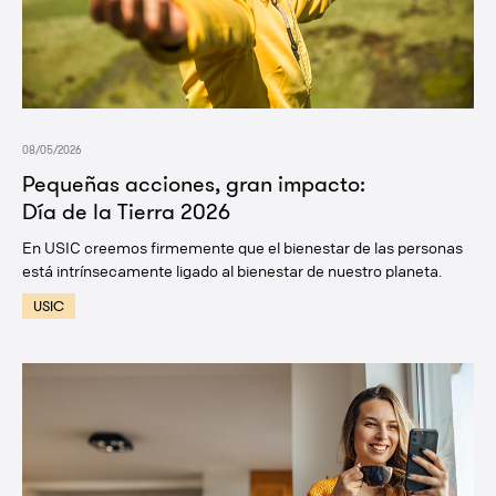
08/05/2026
Pequeñas acciones, gran impacto:
Día de la Tierra 2026
En USIC creemos firmemente que el bienestar de las personas
está intrínsecamente ligado al bienestar de nuestro planeta.
USIC