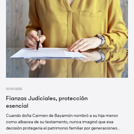
09/09/2025
Fianzas Judiciales, protección
esencial
Cuando doña Carmen de Bayamón nombró a su hija menor
como albacea de su testamento, nunca imaginó que esa
decisión protegería el patrimonio familiar por generaciones…