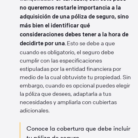
no queremos restarle importancia a la
adquisición de una póliza de seguro, sino
más bien el identificar qué
consideraciones debes tener a la hora de
. Esto se debe a que
decidirte por una
cuando es obligatorio, el seguro debe
cumplir con las especificaciones
estipuladas por la entidad financiera por
medio de la cual obtuviste tu propiedad. Sin
embargo, cuando es opcional puedes elegir
la póliza que desees, adaptarla a tus
necesidades y ampliarla con cubiertas
adicionales.
Conoce la cobertura que debe incluir
tu póliza de seguro