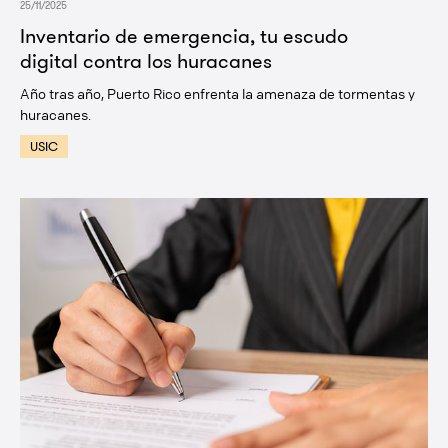
25/11/2025
Inventario de emergencia, tu escudo
digital contra los huracanes
Año tras año, Puerto Rico enfrenta la amenaza de tormentas y
huracanes.
USIC