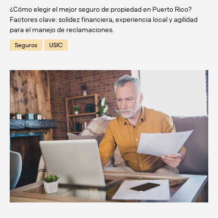
¿Cómo elegir el mejor seguro de propiedad en Puerto Rico?
Factores clave: solidez financiera, experiencia local y agilidad
para el manejo de reclamaciones.
Seguros
USIC