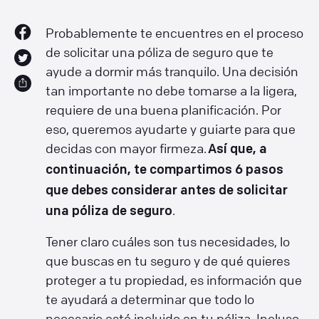
Probablemente te encuentres en el proceso
de solicitar una póliza de seguro que te
ayude a dormir más tranquilo. Una decisión
tan importante no debe tomarse a la ligera,
requiere de una buena planificación. Por
eso, queremos ayudarte y guiarte para que
decidas con mayor firmeza.
Así que, a
continuación, te compartimos 6 pasos
que debes considerar antes de solicitar
.
una póliza de seguro
Tener claro cuáles son tus necesidades, lo
que buscas en tu seguro y de qué quieres
proteger a tu propiedad, es información que
te ayudará a determinar que todo lo
necesario esté incluido en tu póliza. Incluso,