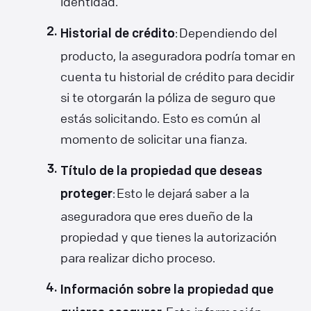
identidad.
: Dependiendo del
Historial de crédito
producto, la aseguradora podría tomar en
cuenta tu historial de crédito para decidir
si te otorgarán la póliza de seguro que
estás solicitando. Esto es común al
momento de solicitar una fianza.
Título de la propiedad que deseas
: Esto le dejará saber a la
proteger
aseguradora que eres dueño de la
propiedad y que tienes la autorización
para realizar dicho proceso.
Información sobre la propiedad que