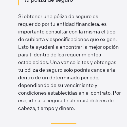
Si obtener una póliza de seguro es
requerido por tu entidad financiera, es
importante consultar con la misma el tipo
de cubierta y especificaciones que exigen.
Esto te ayudará a encontrar la mejor opción
para ti dentro de los requerimientos
establecidos. Una vez solicites y obtengas
tu póliza de seguro solo podrás cancelarla
dentro de un determinado periodo,
dependiendo de su vencimiento y
condiciones establecidas en el contrato. Por
eso, irte a la segura te ahorrará dolores de
cabeza, tiempo y dinero.