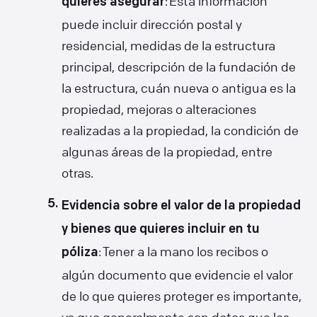
: Esta información
quieres asegurar
puede incluir dirección postal y
residencial, medidas de la estructura
principal, descripción de la fundación de
la estructura, cuán nueva o antigua es la
propiedad, mejoras o alteraciones
realizadas a la propiedad, la condición de
algunas áreas de la propiedad, entre
otras.
Evidencia sobre el valor de la propiedad
y bienes que quieres incluir en tu
: Tener a la mano los recibos o
póliza
algún documento que evidencie el valor
de lo que quieres proteger es importante,
ya que generalmente son datos que las