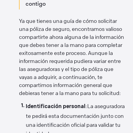
contigo
Ya que tienes una guía de cómo solicitar
una póliza de seguro, encontramos valioso
compartirte ahora alguna de la información
que debes tener a la mano para completar
exitosamente este proceso. Aunque la
información requerida pudiera variar entre
las aseguradoras y el tipo de póliza que
vayas a adquirir, a continuación, te
compartimos información general que
debieras tener a la mano para tu solicitud:
: La aseguradora
Identificación personal
te pedirá esta documentación junto con
una identificación oficial para validar tu