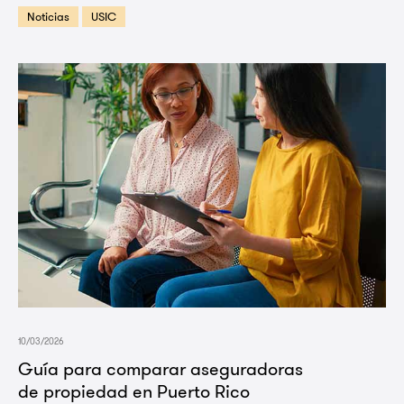
Noticias
USIC
10/03/2026
Guía para comparar aseguradoras
de propiedad en Puerto Rico