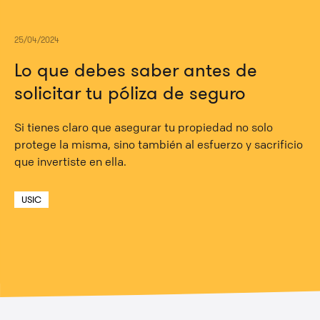
25/04/2024
Lo que debes saber antes de
solicitar tu póliza de seguro
Si tienes claro que asegurar tu propiedad no solo
protege la misma, sino también al esfuerzo y sacrificio
que invertiste en ella.
USIC