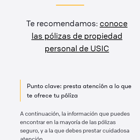
Te recomendamos:
conoce
las pólizas de propiedad
personal de USIC
Punto clave: presta atención a lo que
te ofrece tu póliza
A continuación, la información que puedes
encontrar en la mayoría de las pólizas
seguro, y a la que debes prestar cuidadosa
atención.