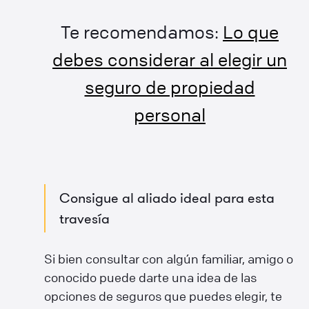
Te recomendamos:
Lo que
debes considerar al elegir un
seguro de propiedad
personal
Consigue al aliado ideal para esta
travesía
Si bien consultar con algún familiar, amigo o
conocido puede darte una idea de las
opciones de seguros que puedes elegir, te