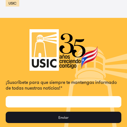
USIC
¡Suscríbete para que siempre te mantengas informado
de todas nuestras noticias!
*