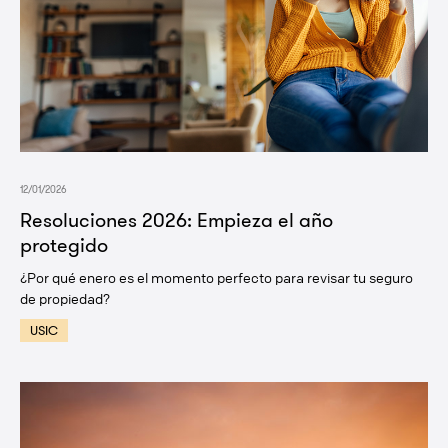
12/01/2026
Resoluciones 2026: Empieza el año
protegido
¿Por qué enero es el momento perfecto para revisar tu seguro
de propiedad?
USIC