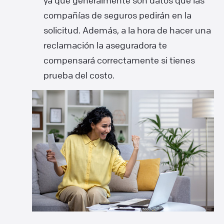
compañías de seguros pedirán en la
solicitud. Además, a la hora de hacer una
reclamación la aseguradora te
compensará correctamente si tienes
prueba del costo.