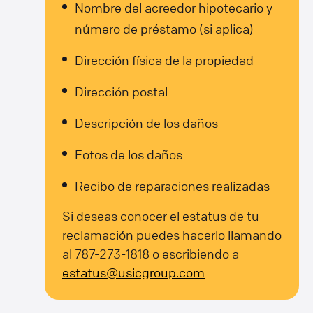
Nombre del acreedor hipotecario y
número de préstamo (si aplica)
Dirección física de la propiedad
Dirección postal
Descripción de los daños
Fotos de los daños
Recibo de reparaciones realizadas
Si deseas conocer el estatus de tu
reclamación puedes hacerlo llamando
al 787-273-1818 o escribiendo a
estatus@usicgroup.com