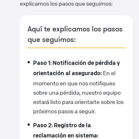
explicamos los pasos que seguimos:
Aquí te explicamos los pasos
que seguimos:
Paso 1: Notificación de pérdida y
En el
orientación al asegurado:
momento en que nos notifiques
sobre una pérdida, nuestro equipo
estará listo para orientarte sobre los
próximos pasos a seguir.
Paso 2: Registro de la
reclamación en sistema: