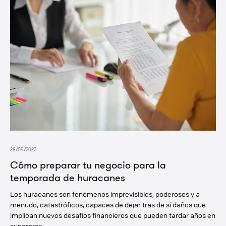
28/09/2023
Cómo preparar tu negocio para la
temporada de huracanes
Los huracanes son fenómenos imprevisibles, poderosos y a
menudo, catastróficos, capaces de dejar tras de sí daños que
implican nuevos desafíos financieros que pueden tardar años en
superarse.