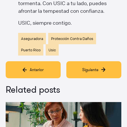
tormenta. Con USIC a tu lado, puedes
afrontar la tempestad con confianza.
USIC, siempre contigo.
Aseguradora
Protección Contra Daños
Puerto Rico
Usic
Anterior
Siguiente
Related posts