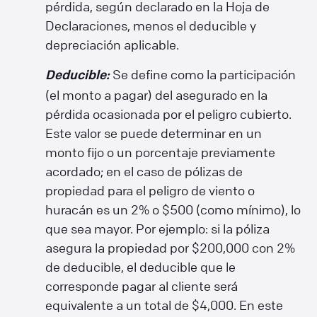
pérdida, según declarado en la Hoja de
Declaraciones, menos el deducible y
depreciación aplicable.
Se define como la participación
Deducible:
(el monto a pagar) del asegurado en la
pérdida ocasionada por el peligro cubierto.
Este valor se puede determinar en un
monto fijo o un porcentaje previamente
acordado; en el caso de pólizas de
propiedad para el peligro de viento o
huracán es un 2% o $500 (como mínimo), lo
que sea mayor. Por ejemplo: si la póliza
asegura la propiedad por $200,000 con 2%
de deducible, el deducible que le
corresponde pagar al cliente será
equivalente a un total de $4,000. En este