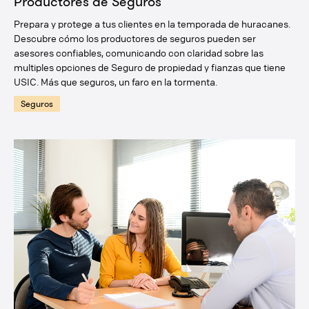
Productores de Seguros
Prepara y protege a tus clientes en la temporada de huracanes.
Descubre cómo los productores de seguros pueden ser
asesores confiables, comunicando con claridad sobre las
multiples opciones de Seguro de propiedad y fianzas que tiene
USIC. Más que seguros, un faro en la tormenta.
Seguros