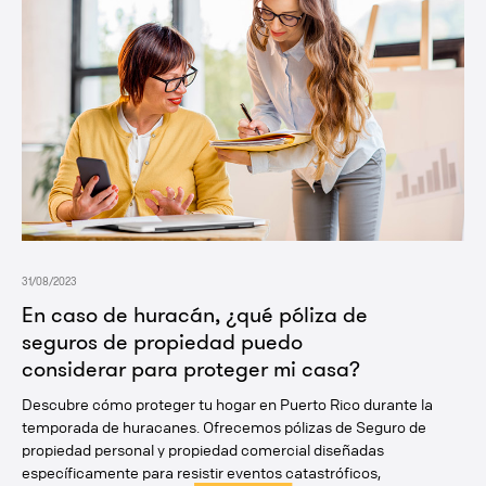
31/08/2023
En caso de huracán, ¿qué póliza de
seguros de propiedad puedo
considerar para proteger mi casa?
Descubre cómo proteger tu hogar en Puerto Rico durante la
temporada de huracanes. Ofrecemos pólizas de Seguro de
propiedad personal y propiedad comercial diseñadas
específicamente para resistir eventos catastróficos,