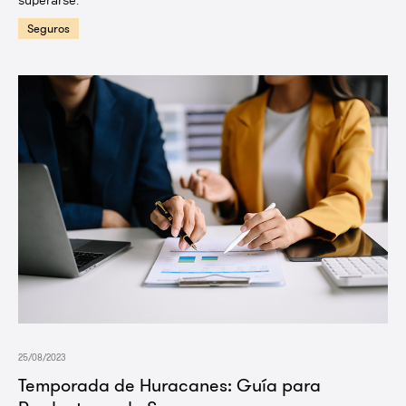
Seguros
25/08/2023
Temporada de Huracanes: Guía para