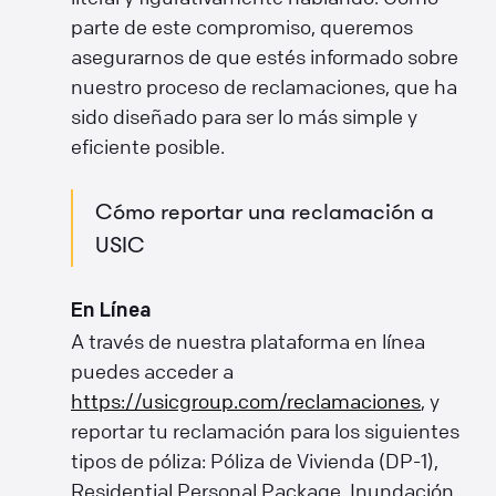
parte de este compromiso, queremos
asegurarnos de que estés informado sobre
nuestro proceso de reclamaciones, que ha
sido diseñado para ser lo más simple y
eficiente posible.
Cómo reportar una reclamación a
USIC
En Línea
A través de nuestra plataforma en línea
puedes acceder a
https://usicgroup.com/reclamaciones
, y
reportar tu reclamación para los siguientes
tipos de póliza: Póliza de Vivienda (DP-1),
Residential Personal Package, Inundación,