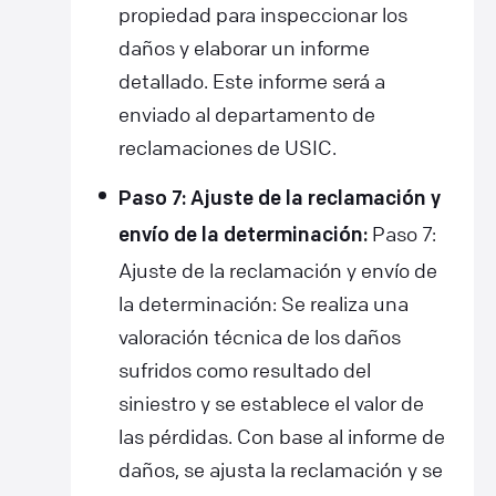
propiedad para inspeccionar los
daños y elaborar un informe
detallado. Este informe será a
enviado al departamento de
reclamaciones de USIC.
Paso 7: Ajuste de la reclamación y
Paso 7:
envío de la determinación:
Ajuste de la reclamación y envío de
la determinación: Se realiza una
valoración técnica de los daños
sufridos como resultado del
siniestro y se establece el valor de
las pérdidas. Con base al informe de
daños, se ajusta la reclamación y se