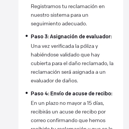
Registramos tu reclamación en
nuestro sistema para un
seguimiento adecuado.
Paso 3: Asignación de evaluador:
Una vez verificada la póliza y
habiéndose validado que hay
cubierta para el daño reclamado, la
reclamación será asignada a un
evaluador de daños.
Paso 4: Envío de acuse de recibo:
En un plazo no mayor a 15 días,
recibirás un acuse de recibo por
correo confirmando que hemos
recibido tu reclamación y que se le