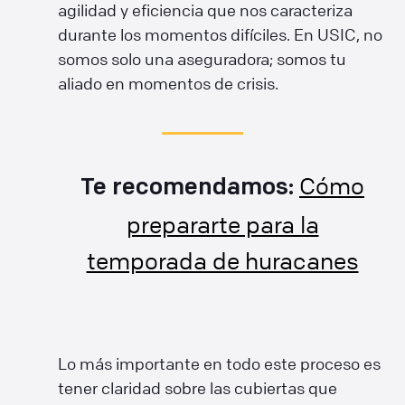
agilidad y eficiencia que nos caracteriza
durante los momentos difíciles. En USIC, no
somos solo una aseguradora; somos tu
aliado en momentos de crisis.
Cómo
Te recomendamos:
prepararte para la
temporada de huracanes
Lo más importante en todo este proceso es
tener claridad sobre las cubiertas que