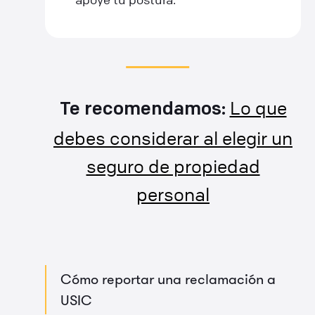
Lo que
Te recomendamos:
debes considerar al elegir un
seguro de propiedad
personal
Cómo reportar una reclamación a
USIC