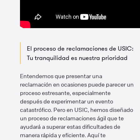
El proceso de reclamaciones de USIC:
Tu tranquilidad es nuestra prioridad
Entendemos que presentar una
reclamación en ocasiones puede parecer un
proceso estresante, especialmente
después de experimentar un evento
catastrófico. Pero en USIC, hemos diseñado
un proceso de reclamaciones ágil que te
ayudará a superar estas dificultades de
manera rápida y eficiente. Aquí te