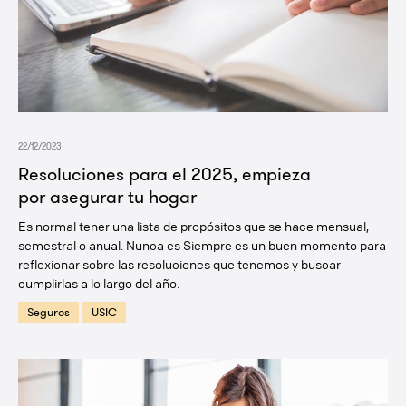
22/12/2023
Resoluciones para el 2025, empieza
por asegurar tu hogar
Es normal tener una lista de propósitos que se hace mensual,
semestral o anual. Nunca es Siempre es un buen momento para
reflexionar sobre las resoluciones que tenemos y buscar
cumplirlas a lo largo del año.
Seguros
USIC