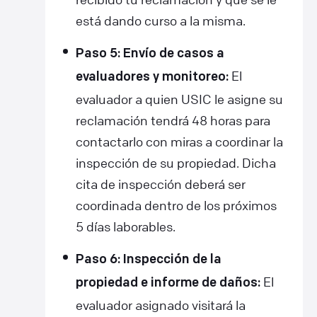
está dando curso a la misma.
Paso 5: Envío de casos a
El
evaluadores y monitoreo:
evaluador a quien USIC le asigne su
reclamación tendrá 48 horas para
contactarlo con miras a coordinar la
inspección de su propiedad. Dicha
cita de inspección deberá ser
coordinada dentro de los próximos
5 días laborables.
Paso 6: Inspección de la
El
propiedad e informe de daños:
evaluador asignado visitará la