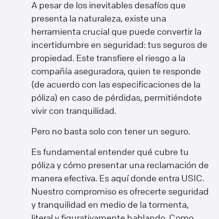
A pesar de los inevitables desafíos que
presenta la naturaleza, existe una
herramienta crucial que puede convertir la
incertidumbre en seguridad: tus seguros de
propiedad. Este transfiere el riesgo a la
compañía aseguradora, quien te responde
(de acuerdo con las especificaciones de la
póliza) en caso de pérdidas, permitiéndote
vivir con tranquilidad.
Pero no basta solo con tener un seguro.
Es fundamental entender qué cubre tu
póliza y cómo presentar una reclamación de
manera efectiva. Es aquí donde entra USIC.
Nuestro compromiso es ofrecerte seguridad
y tranquilidad en medio de la tormenta,
literal y figurativamente hablando. Como