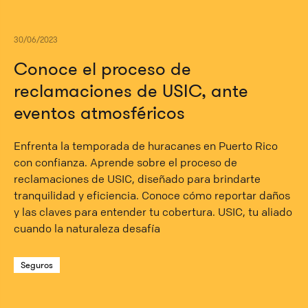
30/06/2023
Conoce el proceso de
reclamaciones de USIC, ante
eventos atmosféricos
Enfrenta la temporada de huracanes en Puerto Rico
con confianza. Aprende sobre el proceso de
reclamaciones de USIC, diseñado para brindarte
tranquilidad y eficiencia. Conoce cómo reportar daños
y las claves para entender tu cobertura. USIC, tu aliado
cuando la naturaleza desafía
Seguros