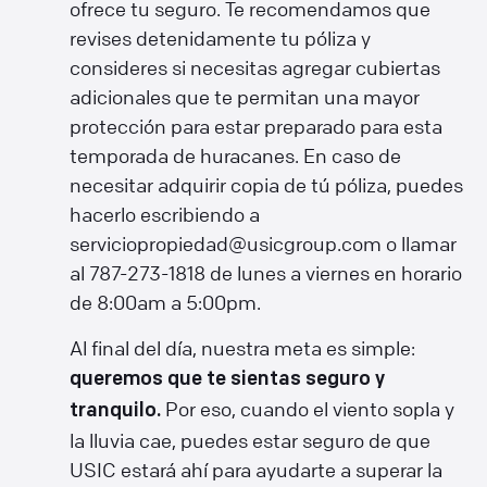
ofrece tu seguro. Te recomendamos que
revises detenidamente tu póliza y
consideres si necesitas agregar cubiertas
adicionales que te permitan una mayor
protección para estar preparado para esta
temporada de huracanes. En caso de
necesitar adquirir copia de tú póliza, puedes
hacerlo escribiendo a
serviciopropiedad@usicgroup.com o llamar
al 787-273-1818 de lunes a viernes en horario
de 8:00am a 5:00pm.
Al final del día, nuestra meta es simple:
queremos que te sientas seguro y
Por eso, cuando el viento sopla y
tranquilo.
la lluvia cae, puedes estar seguro de que
USIC estará ahí para ayudarte a superar la