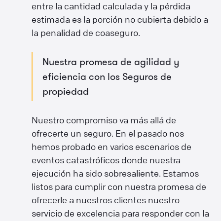
entre la cantidad calculada y la pérdida
estimada es la porción no cubierta debido a
la penalidad de coaseguro.
Nuestra promesa de agilidad y
eficiencia con los Seguros de
propiedad
Nuestro compromiso va más allá de
ofrecerte un seguro. En el pasado nos
hemos probado en varios escenarios de
eventos catastróficos donde nuestra
ejecución ha sido sobresaliente. Estamos
listos para cumplir con nuestra promesa de
ofrecerle a nuestros clientes nuestro
servicio de excelencia para responder con la