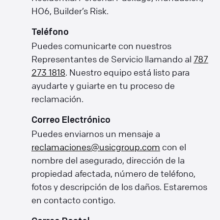
HO6, Builder’s Risk.
Teléfono
Puedes comunicarte con nuestros
Representantes de Servicio llamando al
787
273 1818
. Nuestro equipo está listo para
ayudarte y guiarte en tu proceso de
reclamación.
Correo Electrónico
Puedes enviarnos un mensaje a
reclamaciones@usicgroup.com
con el
nombre del asegurado, dirección de la
propiedad afectada, número de teléfono,
fotos y descripción de los daños. Estaremos
en contacto contigo.