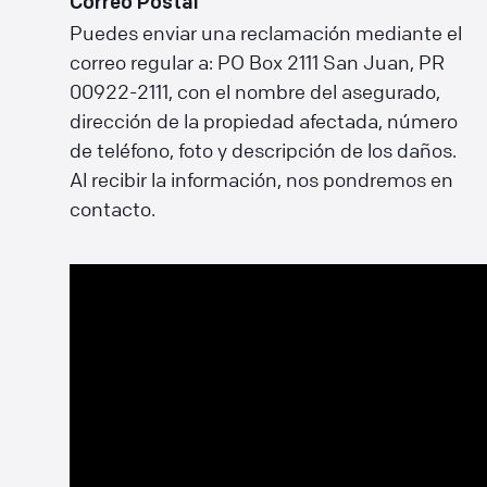
Correo Postal
Puedes enviar una reclamación mediante el
correo regular a: PO Box 2111 San Juan, PR
00922-2111, con el nombre del asegurado,
dirección de la propiedad afectada, número
de teléfono, foto y descripción de los daños.
Al recibir la información, nos pondremos en
contacto.