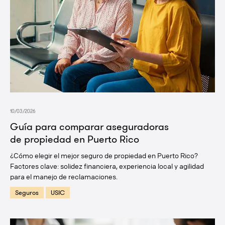
10/03/2026
Guía para comparar aseguradoras
de propiedad en Puerto Rico
¿Cómo elegir el mejor seguro de propiedad en Puerto Rico?
Factores clave: solidez financiera, experiencia local y agilidad
para el manejo de reclamaciones.
Seguros
USIC