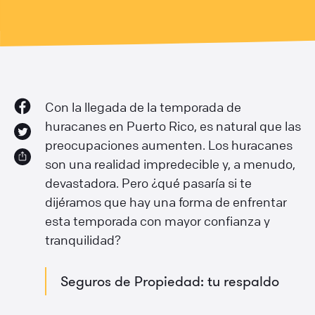
Con la llegada de la temporada de
huracanes en Puerto Rico, es natural que las
preocupaciones aumenten. Los huracanes
son una realidad impredecible y, a menudo,
devastadora. Pero ¿qué pasaría si te
dijéramos que hay una forma de enfrentar
esta temporada con mayor confianza y
tranquilidad?
Seguros de Propiedad: tu respaldo