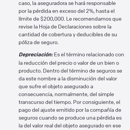
caso, la aseguradora se hará responsable
por la pérdida en exceso del 2%, hasta el
límite de $200,000. Le recomendamos que
revise la Hoja de Declaraciones sobre la
cantidad de cobertura y deducibles de su
póliza de seguro.
Es el término relacionado con
Depreciación:
la reducción del precio o valor de un bien o
producto. Dentro del término de seguros se
da este nombre a la disminución del valor
que sufre el objeto asegurado a
consecuencia, normalmente, del simple
transcurso del tiempo. Por consiguiente, el
pago del ajuste emitido por la compañía de
seguros cuando se produce una pérdida es
la del valor real del objeto asegurado en ese