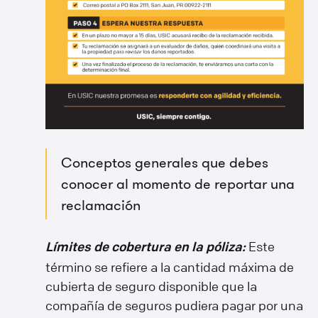
Conceptos generales que debes
conocer al momento de reportar una
reclamación
Este
Límites de cobertura en la póliza:
término se refiere a la cantidad máxima de
cubierta de seguro disponible que la
compañía de seguros pudiera pagar por una