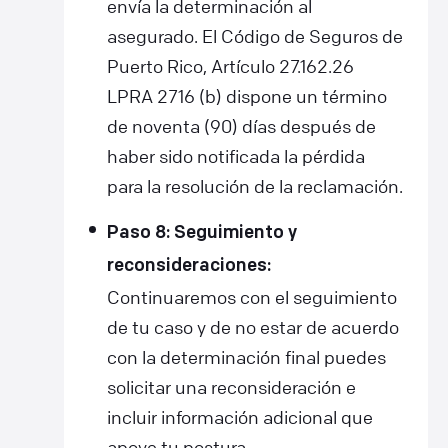
envía la determinación al
asegurado. El Código de Seguros de
Puerto Rico, Artículo 27.162.26
LPRA 2716 (b) dispone un término
de noventa (90) días después de
haber sido notificada la pérdida
para la resolución de la reclamación.
Paso 8: Seguimiento y
reconsideraciones:
Continuaremos con el seguimiento
de tu caso y de no estar de acuerdo
con la determinación final puedes
solicitar una reconsideración e
incluir información adicional que
apoye tu postura.