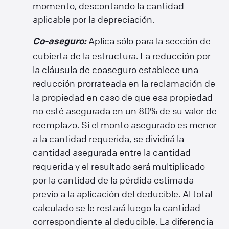
momento, descontando la cantidad
aplicable por la depreciación.
Aplica sólo para la sección de
Co-aseguro:
cubierta de la estructura. La reducción por
la cláusula de coaseguro establece una
reducción prorrateada en la reclamación de
la propiedad en caso de que esa propiedad
no esté asegurada en un 80% de su valor de
reemplazo. Si el monto asegurado es menor
a la cantidad requerida, se dividirá la
cantidad asegurada entre la cantidad
requerida y el resultado será multiplicado
por la cantidad de la pérdida estimada
previo a la aplicación del deducible. Al total
calculado se le restará luego la cantidad
correspondiente al deducible. La diferencia