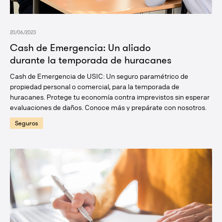
20/06/2023
Cash de Emergencia: Un aliado
durante la temporada de huracanes
Cash de Emergencia de USIC: Un seguro paramétrico de
propiedad personal o comercial, para la temporada de
huracanes. Protege tu economía contra imprevistos sin esperar
evaluaciones de daños. Conoce más y prepárate con nosotros.
Seguros