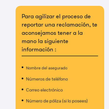
Para agilizar el proceso de
reportar una reclamación, te
aconsejamos tener a la
mano la siguiente
información :
Nombre del asegurado
Números de teléfono
Correo electrónico
Número de póliza (si lo posees)