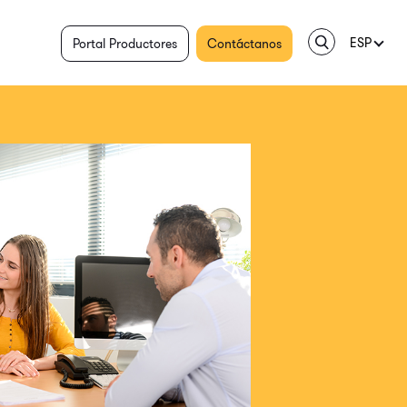
ESP
Portal Productores
Contáctanos
ENG