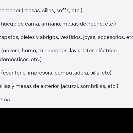
comedor (mesas, sillas, sofás, etc.)
 (juego de cama, armario, mesas de noche, etc.)
apatos, pieles y abrigos, vestidos, joyas, accesorios, etc
(nevera, horno, microondas, lavaplatos eléctrico,
odomésticos, etc.)
 (escritorio, impresora, computadora, silla, etc)
sillas y mesas de exterior, jacuzzi, sombrillas, etc.)
tros