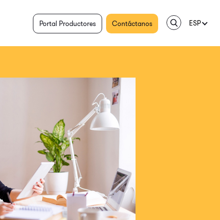
ESP
Portal Productores
Contáctanos
ENG