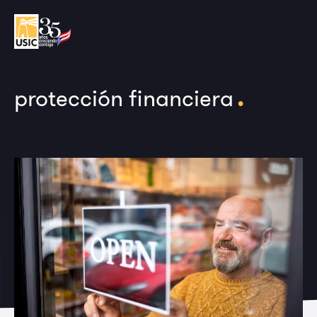
.
protección financiera