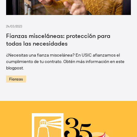
24/03/2023
Fianzas misceláneas: protección para
todas las necesidades
¿Necesitas una fianza miscelánea? En USIC afianzamos el
cumplimiento de tu contrato. Obtén más información en este
blogpost.
Fianzas