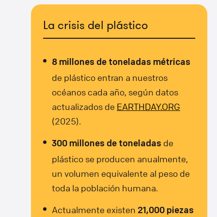
La crisis del plástico
8 millones de toneladas métricas
de plástico entran a nuestros
océanos cada año, según datos
actualizados de
EARTHDAY.ORG
(2025).
de
300 millones de toneladas
plástico se producen anualmente,
un volumen equivalente al peso de
toda la población humana.
Actualmente existen
21,000 piezas