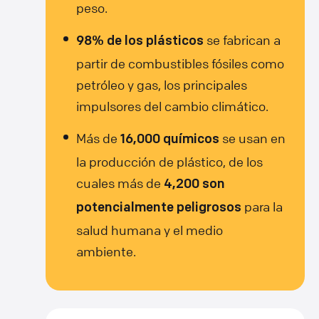
peso.
se fabrican a
98% de los plásticos
partir de combustibles fósiles como
petróleo y gas, los principales
impulsores del cambio climático.
Más de
se usan en
16,000 químicos
la producción de plástico, de los
cuales más de
4,200 son
para la
potencialmente peligrosos
salud humana y el medio
ambiente.