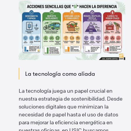
La tecnología como aliada
La tecnología juega un papel crucial en
nuestra estrategia de sostenibilidad. Desde
soluciones digitales que minimizan la
necesidad de papel hasta el uso de datos
para mejorar la eficiencia energética en
nuestras oficinas, en USIC buscamos