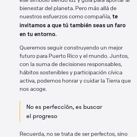
bienestar del planeta. Pero más allá de
nuestros esfuerzos como compañía,
te
invitamos a que tú también seas un faro
en tu entorno.
Queremos seguir construyendo un mejor
futuro para Puerto Rico y el mundo. Juntos,
con la suma de decisiones responsables,
hábitos sostenibles y participación cívica
activa, podemos honrar y cuidar la Tierra que
nos acoge.
No es perfección, es buscar
el progreso
Recuerda, no se trata de ser perfectos, sino