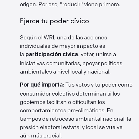
origen. Por eso, "reducir" viene primero.
Ejerce tu poder cívico
Según el WRI, una de las acciones
individuales de mayor impacto es
la
: votar, unirse a
participación cívica
iniciativas comunitarias, apoyar políticas
ambientales a nivel local y nacional.
Tus votos y tu poder como
Por qué importa:
consumidor colectivo determinan si los
gobiernos facilitan o dificultan los
comportamientos pro-climáticos. En
tiempos de retroceso ambiental nacional, la
presión electoral estatal y local se vuelve
aún más crucial.