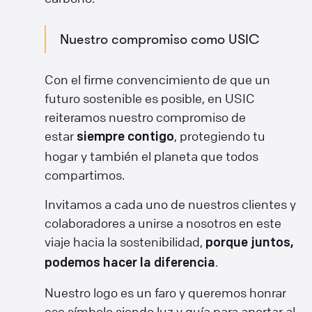
Nuestro compromiso como USIC
Con el firme convencimiento de que un
futuro sostenible es posible, en USIC
reiteramos nuestro compromiso de
estar
, protegiendo tu
siempre contigo
hogar y también el planeta que todos
compartimos.
Invitamos a cada uno de nuestros clientes y
colaboradores a unirse a nosotros en este
viaje hacia la sostenibilidad,
porque juntos,
.
podemos hacer la diferencia
Nuestro logo es un faro y queremos honrar
ese símbolo siendo luz y guía para aportar al