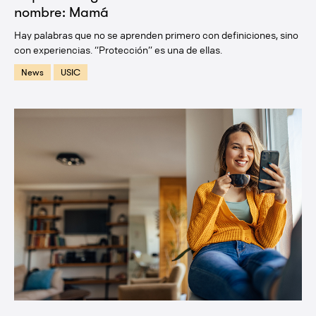
nombre: Mamá
Hay palabras que no se aprenden primero con definiciones, sino
con experiencias. “Protección” es una de ellas.
News
USIC