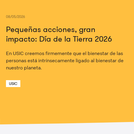
08/05/2026
Pequeñas acciones, gran
impacto: Día de la Tierra 2026
En USIC creemos firmemente que el bienestar de las
personas está intrínsecamente ligado al bienestar de
nuestro planeta.
USIC