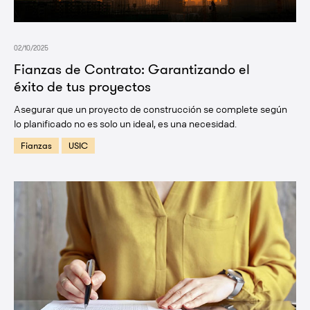
02/10/2025
Fianzas de Contrato: Garantizando el
éxito de tus proyectos
Asegurar que un proyecto de construcción se complete según
lo planificado no es solo un ideal, es una necesidad.
Fianzas
USIC