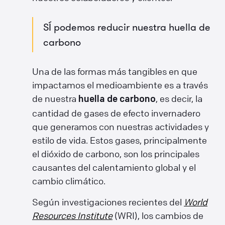
SÍ podemos reducir nuestra huella de
carbono
Una de las formas más tangibles en que
impactamos el medioambiente es a través
de nuestra
, es decir, la
huella de carbono
cantidad de gases de efecto invernadero
que generamos con nuestras actividades y
estilo de vida. Estos gases, principalmente
el dióxido de carbono, son los principales
causantes del calentamiento global y el
cambio climático.
Según investigaciones recientes del
World
Resources Institute
(WRI), los cambios de