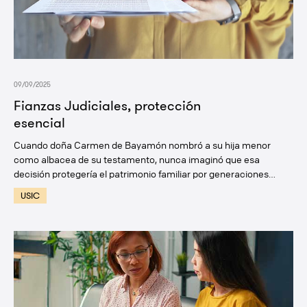
09/09/2025
Fianzas Judiciales, protección
esencial
Cuando doña Carmen de Bayamón nombró a su hija menor
como albacea de su testamento, nunca imaginó que esa
decisión protegería el patrimonio familiar por generaciones…
USIC