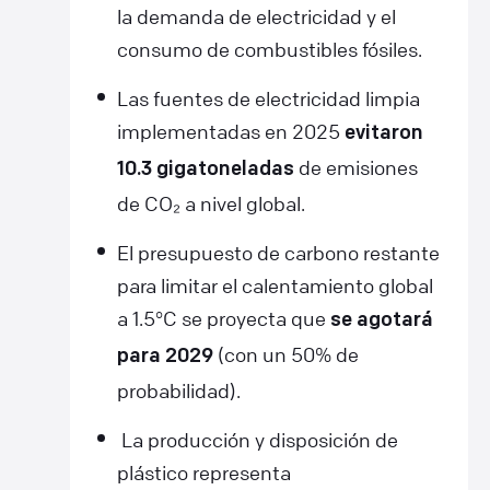
la demanda de electricidad y el
consumo de combustibles fósiles.
Las fuentes de electricidad limpia
implementadas en 2025
evitaron
de emisiones
10.3 gigatoneladas
de CO₂ a nivel global.
El presupuesto de carbono restante
para limitar el calentamiento global
a 1.5°C se proyecta que
se agotará
(con un 50% de
para 2029
probabilidad).
La producción y disposición de
plástico representa