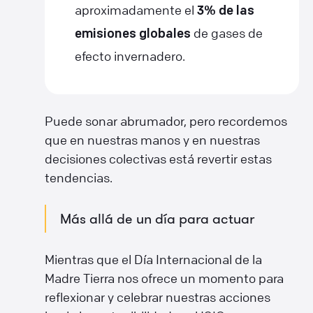
aproximadamente el
3% de las
de gases de
emisiones globales
efecto invernadero.
Puede sonar abrumador, pero recordemos
que en nuestras manos y en nuestras
decisiones colectivas está revertir estas
tendencias.
Más allá de un día para actuar
Mientras que el Día Internacional de la
Madre Tierra nos ofrece un momento para
reflexionar y celebrar nuestras acciones