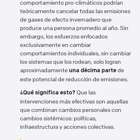
comportamiento pro-climáticos podrían
teóricamente cancelar todas las emisiones
de gases de efecto invernadero que
produce una persona promedio al año. Sin
embargo, los esfuerzos enfocados
exclusivamente en cambiar
comportamientos individuales, sin cambiar
los sistemas que los rodean, solo logran
aproximadamente
de
una décima parte
este potencial de reducción de emisiones.
Que las
¿Qué significa esto?
intervenciones más efectivas son aquellas
que combinan cambios personales con
cambios sistémicos: políticas,
infraestructura y acciones colectivas.