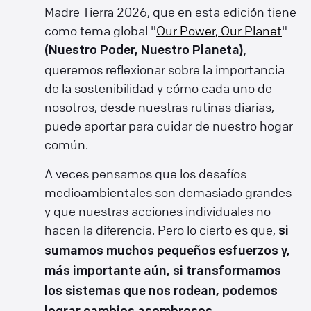
Madre Tierra 2026, que en esta edición tiene
como tema global "
Our Power, Our Planet
"
,
(Nuestro Poder, Nuestro Planeta)
queremos reflexionar sobre la importancia
de la sostenibilidad y cómo cada uno de
nosotros, desde nuestras rutinas diarias,
puede aportar para cuidar de nuestro hogar
común.
A veces pensamos que los desafíos
medioambientales son demasiado grandes
y que nuestras acciones individuales no
hacen la diferencia. Pero lo cierto es que,
si
sumamos muchos pequeños esfuerzos y,
más importante aún, si transformamos
los sistemas que nos rodean, podemos