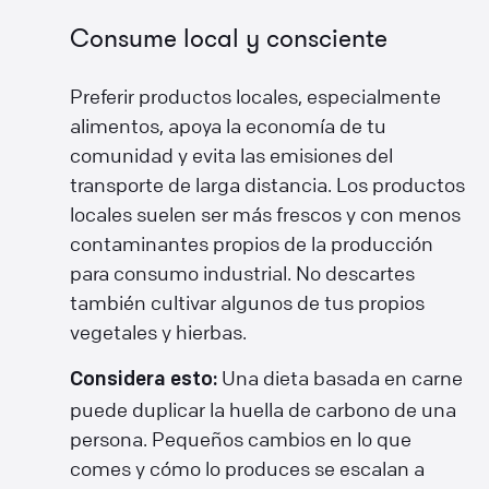
Consume local y consciente
Preferir productos locales, especialmente
alimentos, apoya la economía de tu
comunidad y evita las emisiones del
transporte de larga distancia. Los productos
locales suelen ser más frescos y con menos
contaminantes propios de la producción
para consumo industrial. No descartes
también cultivar algunos de tus propios
vegetales y hierbas.
Una dieta basada en carne
Considera esto:
puede duplicar la huella de carbono de una
persona. Pequeños cambios en lo que
comes y cómo lo produces se escalan a