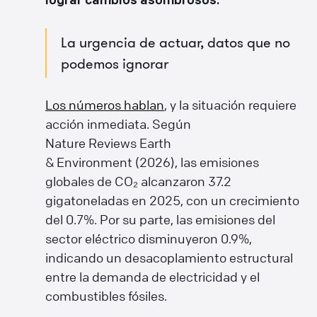
lograr cambios asombrosos.
La urgencia de actuar, datos que no
podemos ignorar
Los números hablan
, y la situación requiere
acción inmediata. Según
Nature Reviews Earth
& Environment (2026), las emisiones
globales de CO₂ alcanzaron 37.2
gigatoneladas en 2025, con un crecimiento
del 0.7%. Por su parte, las emisiones del
sector eléctrico disminuyeron 0.9%,
indicando un desacoplamiento estructural
entre la demanda de electricidad y el
combustibles fósiles.