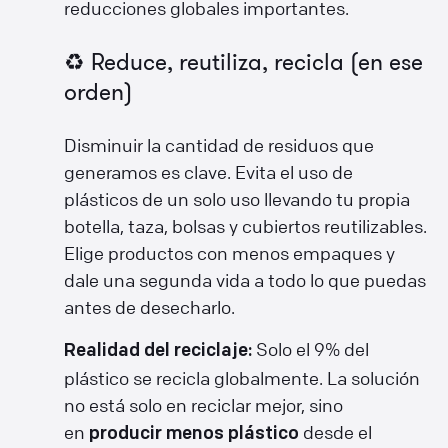
reducciones globales importantes.
♻️ Reduce, reutiliza, recicla (en ese
orden)
Disminuir la cantidad de residuos que
generamos es clave. Evita el uso de
plásticos de un solo uso llevando tu propia
botella, taza, bolsas y cubiertos reutilizables.
Elige productos con menos empaques y
dale una segunda vida a todo lo que puedas
antes de desecharlo.
Solo el 9% del
Realidad del reciclaje:
plástico se recicla globalmente. La solución
no está solo en reciclar mejor, sino
en
desde el
producir menos plástico