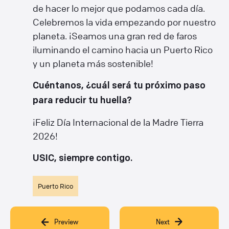
de hacer lo mejor que podamos cada día.
Celebremos la vida empezando por nuestro
planeta. ¡Seamos una gran red de faros
iluminando el camino hacia un Puerto Rico
y un planeta más sostenible!
Cuéntanos, ¿cuál será tu próximo paso
para reducir tu huella?
¡Feliz Día Internacional de la Madre Tierra
2026!
USIC, siempre contigo.
Puerto Rico
Preview
Next