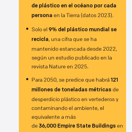
de plástico en el océano por cada
en la Tierra (datos 2023).
persona
Solo el
9% del plástico mundial se
, una cifra que se ha
recicla
mantenido estancada desde 2022,
según un estudio publicado en la
revista Nature en 2025.
Para 2050, se predice que habrá
121
de
millones de toneladas métricas
desperdicio plástico en vertederos y
contaminando el ambiente, el
equivalente a más
de
en
36,000 Empire State Buildings