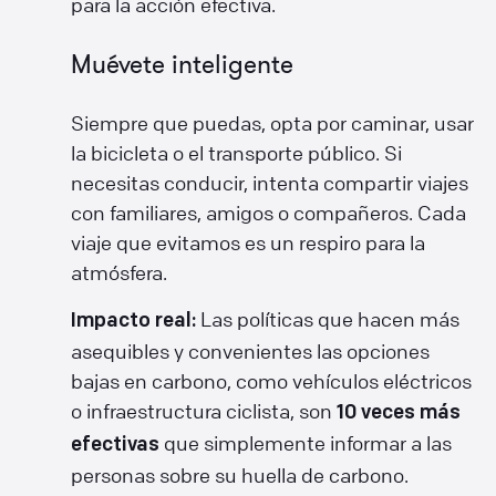
para la acción efectiva.
Muévete inteligente
Siempre que puedas, opta por caminar, usar
la bicicleta o el transporte público. Si
necesitas conducir, intenta compartir viajes
con familiares, amigos o compañeros. Cada
viaje que evitamos es un respiro para la
atmósfera.
Las políticas que hacen más
Impacto real:
asequibles y convenientes las opciones
bajas en carbono, como vehículos eléctricos
o infraestructura ciclista, son
10 veces más
que simplemente informar a las
efectivas
personas sobre su huella de carbono.