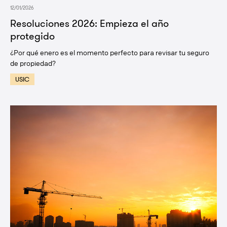
12/01/2026
Resoluciones 2026: Empieza el año
protegido
¿Por qué enero es el momento perfecto para revisar tu seguro
de propiedad?
USIC