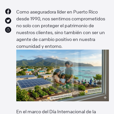
Como aseguradora líder en Puerto Rico
desde 1990, nos sentimos comprometidos
no solo con proteger el patrimonio de
nuestros clientes, sino también con ser un
agente de cambio positivo en nuestra
comunidad y entorno.
En el marco del Día Internacional de la