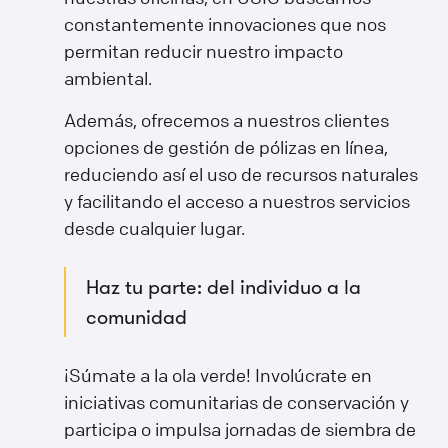
constantemente innovaciones que nos
permitan reducir nuestro impacto
ambiental.
Además, ofrecemos a nuestros clientes
opciones de gestión de pólizas en línea,
reduciendo así el uso de recursos naturales
y facilitando el acceso a nuestros servicios
desde cualquier lugar.
Haz tu parte: del individuo a la
comunidad
¡Súmate a la ola verde! Involúcrate en
iniciativas comunitarias de conservación y
participa o impulsa jornadas de siembra de