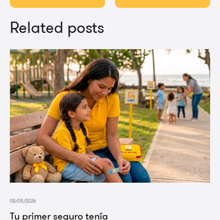
Related posts
08/05/2026
Tu primer seguro tenía