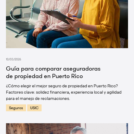
10/03/2026
Guía para comparar aseguradoras
de propiedad en Puerto Rico
¿Cómo elegir el mejor seguro de propiedad en Puerto Rico?
Factores clave: solidez financiera, experiencia local y agilidad
para el manejo de reclamaciones.
Seguros
USIC