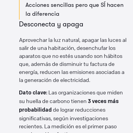
Acciones sencillas pero que SÍ hacen
la diferencia
Desconecta y apaga
Aprovechar la luz natural, apagar las luces al
salir de una habitación, desenchufar los
aparatos que no estés usando son hábitos
que, además de disminuir tu factura de
energía, reducen las emisiones asociadas a
la generación de electricidad.
Las organizaciones que miden
Dato clave:
su huella de carbono tienen
3 veces más
de lograr reducciones
probabilidad
significativas, según investigaciones
recientes. La medición es el primer paso