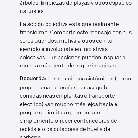
árboles, limpiezas de playas y otros espacios
naturales.
La acción colectiva es la que realmente
transforma. Comparte este mensaje con tus
seres queridos, motiva a otros con tu
ejemplo e involúcrate en iniciativas
colectivas. Tus acciones pueden inspirar a
mucha más gente de lo que imaginas.
Las soluciones sistémicas (como
Recuerda:
proporcionar energía solar asequible,
comidas ricas en plantas o transporte
eléctrico) van mucho más lejos hacia el
progreso climático genuino que
simplemente ofrecer contenedores de
reciclaje o calculadoras de huella de
carbono.