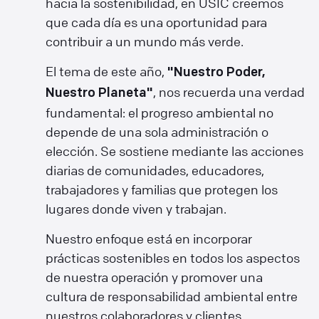
hacia la sostenibilidad, en USIC creemos
que cada día es una oportunidad para
contribuir a un mundo más verde.
El tema de este año,
"Nuestro Poder,
, nos recuerda una verdad
Nuestro Planeta"
fundamental: el progreso ambiental no
depende de una sola administración o
elección. Se sostiene mediante las acciones
diarias de comunidades, educadores,
trabajadores y familias que protegen los
lugares donde viven y trabajan.
Nuestro enfoque está en incorporar
prácticas sostenibles en todos los aspectos
de nuestra operación y promover una
cultura de responsabilidad ambiental entre
nuestros colaboradores y clientes.