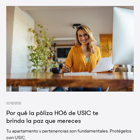
23/12/2022
Por qué la póliza HO6 de USIC te
brinda la paz que mereces
Tu apartamento y pertenencias son fundamentales. Protégelos
con USIC.