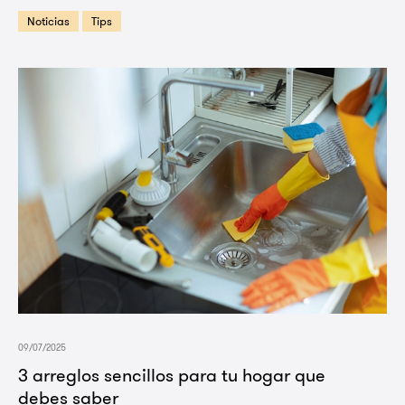
Noticias
Tips
09/07/2025
3 arreglos sencillos para tu hogar que
debes saber