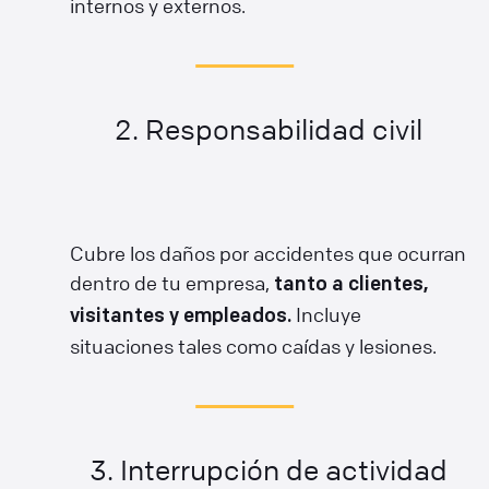
internos y externos.
2. Responsabilidad civil
Cubre los daños por accidentes que ocurran
dentro de tu empresa,
tanto a clientes,
Incluye
visitantes y empleados.
situaciones tales como caídas y lesiones.
3. Interrupción de actividad