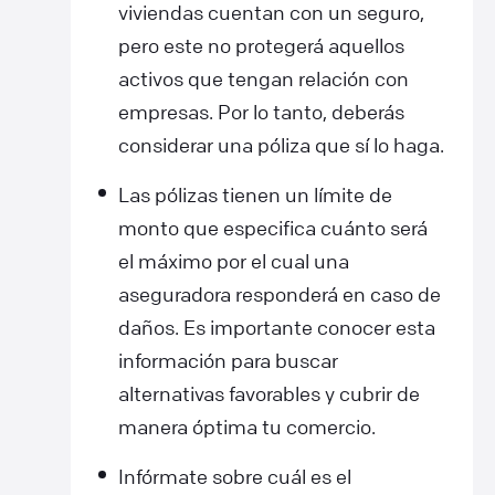
viviendas cuentan con un seguro,
pero este no protegerá aquellos
activos que tengan relación con
empresas. Por lo tanto, deberás
considerar una póliza que sí lo haga.
Las pólizas tienen un límite de
monto que especifica cuánto será
el máximo por el cual una
aseguradora responderá en caso de
daños. Es importante conocer esta
información para buscar
alternativas favorables y cubrir de
manera óptima tu comercio.
Infórmate sobre cuál es el