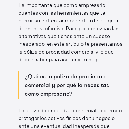
Es importante que como empresario
cuentes con las herramientas que te
permitan enfrentar momentos de peligros
de manera efectiva. Para que conozcas las
alternativas que tienes ante un suceso
inesperado, en este artículo te presentamos
la póliza de propiedad comercial y lo que
debes saber para asegurar tu negocio.
¿Qué es la póliza de propiedad
comercial y por qué la necesitas
como empresario?
La póliza de propiedad comercial te permite
proteger los activos físicos de tu negocio
ante una eventualidad inesperada que