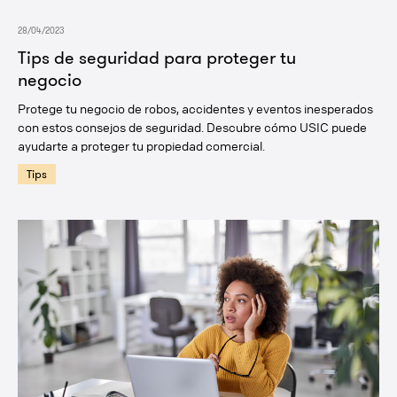
28/04/2023
Tips de seguridad para proteger tu
negocio
Protege tu negocio de robos, accidentes y eventos inesperados
con estos consejos de seguridad. Descubre cómo USIC puede
ayudarte a proteger tu propiedad comercial.
Tips