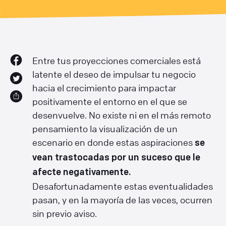
Entre tus proyecciones comerciales está
latente el deseo de impulsar tu negocio
hacia el crecimiento para impactar
positivamente el entorno en el que se
desenvuelve. No existe ni en el más remoto
pensamiento la visualización de un
escenario en donde estas aspiraciones
se
vean trastocadas por un suceso que le
afecte negativamente.
Desafortunadamente estas eventualidades
pasan, y en la mayoría de las veces, ocurren
sin previo aviso.