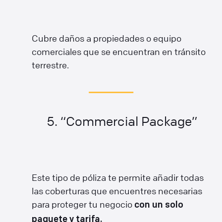
Cubre daños a propiedades o equipo
comerciales que se encuentran en tránsito
terrestre.
5. “Commercial Package”
Este tipo de póliza te permite añadir todas
las coberturas que encuentres necesarias
para proteger tu negocio
con un solo
paquete y tarifa.