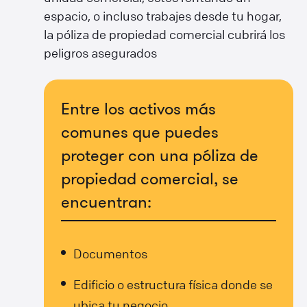
espacio, o incluso trabajes desde tu hogar,
la póliza de propiedad comercial cubrirá los
peligros asegurados
Entre los activos más
comunes que puedes
proteger con una póliza de
propiedad comercial, se
encuentran:
Documentos
Edificio o estructura física donde se
ubica tu negocio