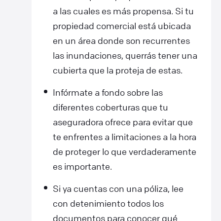
a las cuales es más propensa. Si tu
propiedad comercial está ubicada
en un área donde son recurrentes
las inundaciones, querrás tener una
cubierta que la proteja de estas.
Infórmate a fondo sobre las
diferentes coberturas que tu
aseguradora ofrece para evitar que
te enfrentes a limitaciones a la hora
de proteger lo que verdaderamente
es importante.
Si ya cuentas con una póliza, lee
con detenimiento todos los
documentos para conocer qué