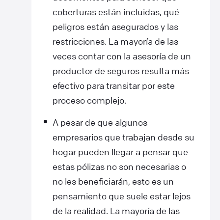
coberturas están incluidas, qué
peligros están asegurados y las
restricciones. La mayoría de las
veces contar con la asesoría de un
productor de seguros resulta más
efectivo para transitar por este
proceso complejo.
A pesar de que algunos
empresarios que trabajan desde su
hogar pueden llegar a pensar que
estas pólizas no son necesarias o
no les beneficiarán, esto es un
pensamiento que suele estar lejos
de la realidad. La mayoría de las