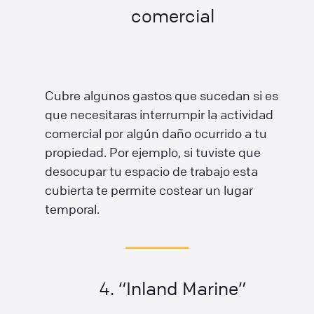
comercial
Cubre algunos gastos que sucedan si es
que necesitaras interrumpir la actividad
comercial por algún daño ocurrido a tu
propiedad. Por ejemplo, si tuviste que
desocupar tu espacio de trabajo esta
cubierta te permite costear un lugar
temporal.
4. “Inland Marine”