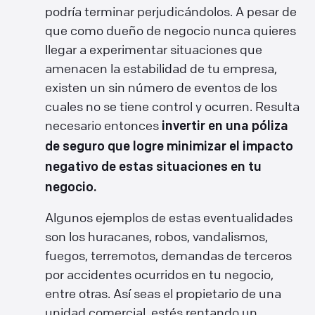
podría terminar perjudicándolos. A pesar de
que como dueño de negocio nunca quieres
llegar a experimentar situaciones que
amenacen la estabilidad de tu empresa,
existen un sin número de eventos de los
cuales no se tiene control y ocurren. Resulta
necesario entonces
invertir en una póliza
de seguro que logre minimizar el impacto
negativo de estas situaciones en tu
negocio.
Algunos ejemplos de estas eventualidades
son los huracanes, robos, vandalismos,
fuegos, terremotos, demandas de terceros
por accidentes ocurridos en tu negocio,
entre otras. Así seas el propietario de una
unidad comercial, estés rentando un