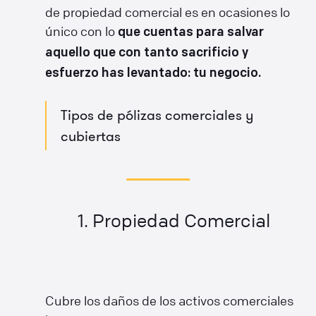
de propiedad comercial es en ocasiones lo
único con lo
que cuentas para salvar
aquello que con tanto sacrificio y
esfuerzo has levantado: tu negocio.
Tipos de pólizas comerciales y
cubiertas
1. Propiedad Comercial
Cubre los daños de los activos comerciales