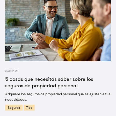
26/01/2023
5 cosas que necesitas saber sobre los
seguros de propiedad personal
Adquiere los seguros de propiedad personal que se ajusten a tus
necesidades.
Seguros
Tips