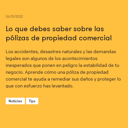
06/10/2022
Lo que debes saber sobre las
pólizas de propiedad comercial
Los accidentes, desastres naturales y las demandas
legales son algunos de los acontecimientos
inesperados que ponen en peligro la estabilidad de tu
negocio. Aprende cómo una póliza de propiedad
comercial te ayuda a remediar sus daños y proteger lo
que con esfuerzo has levantado.
Noticias
Tips