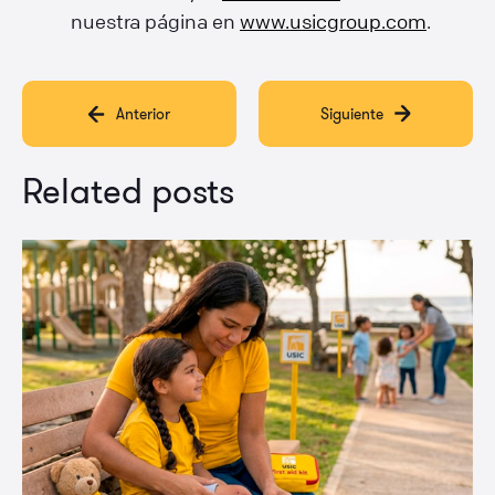
nuestra página en
www.usicgroup.com
.
Anterior
Siguiente
Related posts