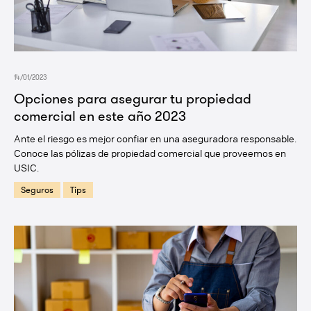
14/01/2023
Opciones para asegurar tu propiedad
comercial en este año 2023
Ante el riesgo es mejor confiar en una aseguradora responsable.
Conoce las pólizas de propiedad comercial que proveemos en
USIC.
Seguros
Tips