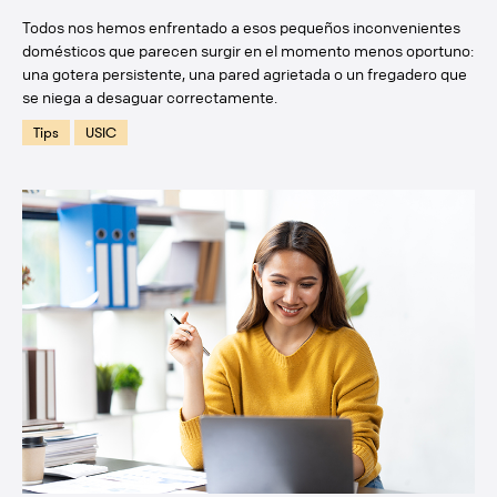
Todos nos hemos enfrentado a esos pequeños inconvenientes
domésticos que parecen surgir en el momento menos oportuno:
una gotera persistente, una pared agrietada o un fregadero que
se niega a desaguar correctamente.
Tips
USIC