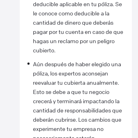
deducible aplicable en tu póliza. Se
le conoce como deducible a la
cantidad de dinero que deberás
pagar por tu cuenta en caso de que
hagas un reclamo por un peligro
cubierto.
Aún después de haber elegido una
póliza, los expertos aconsejan
reevaluar tu cubierta anualmente.
Esto se debe a que tu negocio
crecerá y terminará impactando la
cantidad de responsabilidades que
deberán cubrirse. Los cambios que
experimente tu empresa no