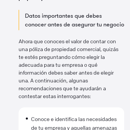
Datos importantes que debes
conocer antes de asegurar tu negocio
Ahora que conoces el valor de contar con
una póliza de propiedad comercial, quizás
te estés preguntando cómo elegir la
adecuada para tu empresa o qué
información debes saber antes de elegir
una. A continuación, algunas
recomendaciones que te ayudarán a
contestar estas interrogantes:
Conoce e identifica las necesidades
de tu empresa y aquellas amenazas