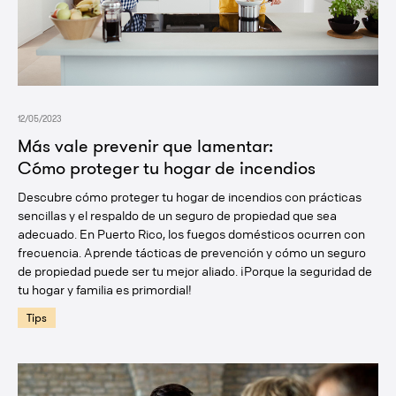
12/05/2023
Más vale prevenir que lamentar:
Cómo proteger tu hogar de incendios
Descubre cómo proteger tu hogar de incendios con prácticas
sencillas y el respaldo de un seguro de propiedad que sea
adecuado. En Puerto Rico, los fuegos domésticos ocurren con
frecuencia. Aprende tácticas de prevención y cómo un seguro
de propiedad puede ser tu mejor aliado. ¡Porque la seguridad de
tu hogar y familia es primordial!
Tips