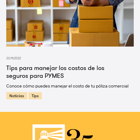
30/11/2022
Tips para manejar los costos de los
seguros para PYMES
Conoce cómo puedes manejar el costo de tu póliza comercial
Noticias
Tips