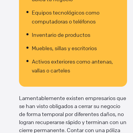
Equipos tecnológicos como
computadoras o teléfonos
Inventario de productos
Muebles, sillas y escritorios
Activos exteriores como antenas,
vallas o carteles
Lamentablemente existen empresarios que
se han visto obligados a cerrar su negocio
de forma temporal por diferentes daños, no
logran recuperarse rápido y terminan con un
cierre permanente. Contar con una póliza