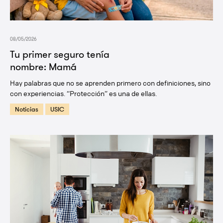
08/05/2026
Tu primer seguro tenía
nombre: Mamá
Hay palabras que no se aprenden primero con definiciones, sino
con experiencias. “Protección” es una de ellas.
Noticias
USIC