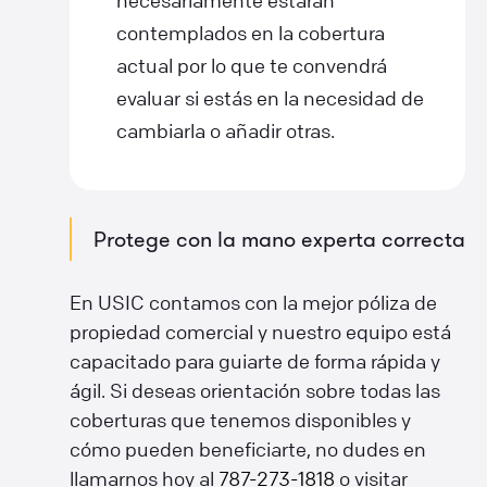
necesariamente estarán
contemplados en la cobertura
actual por lo que te convendrá
evaluar si estás en la necesidad de
cambiarla o añadir otras.
Protege con la mano experta correcta
En USIC contamos con la mejor póliza de
propiedad comercial y nuestro equipo está
capacitado para guiarte de forma rápida y
ágil. Si deseas orientación sobre todas las
coberturas que tenemos disponibles y
cómo pueden beneficiarte, no dudes en
llamarnos hoy al
787-273-1818
o visitar