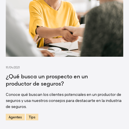
19/04/2021
¿Qué busca un prospecto en un
productor de seguros?
Conoce qué buscan los clientes potenciales en un productor de
seguros y usa nuestros consejos para destacarte en la industria
de seguros.
Agentes
Tips