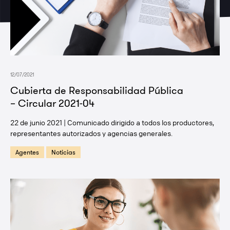
12/07/2021
Cubierta de Responsabilidad Pública
– Circular 2021-04
22 de junio 2021 | Comunicado dirigido a todos los productores,
representantes autorizados y agencias generales.
Agentes
Noticias