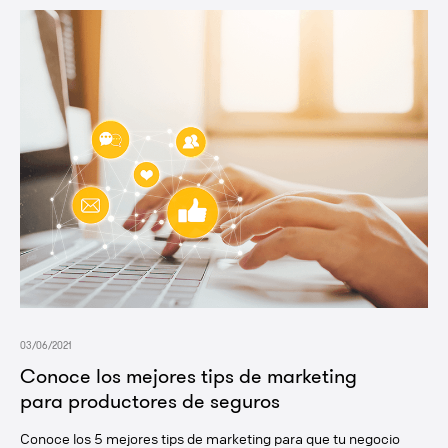
03/06/2021
Conoce los mejores tips de marketing
para productores de seguros
Conoce los 5 mejores tips de marketing para que tu negocio