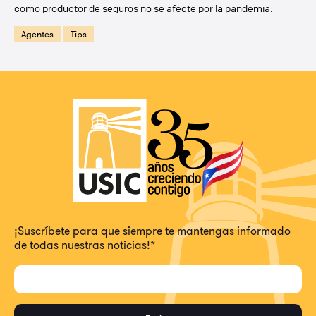
como productor de seguros no se afecte por la pandemia.
Agentes
Tips
¡Suscríbete para que siempre te mantengas informado
de todas nuestras noticias!
*