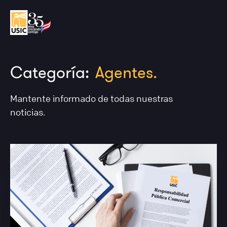
Categoría:
Agentes.
Mantente informado de todas nuestras
noticias.