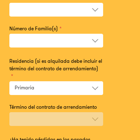
Número de Familia(s)
*
Residencia (si es alquilada debe incluir el
término del contrato de arrendamiento)
*
Primaria
Término del contrato de arrendamiento
¿Ha tenido pérdidas en los pasados