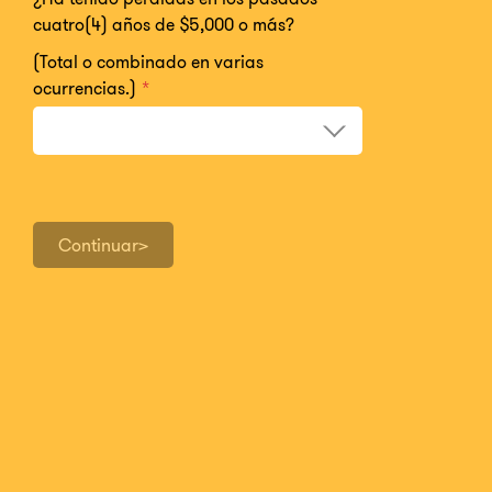
cuatro(4) años de $5,000 o más?
(Total o combinado en varias
ocurrencias.)
*