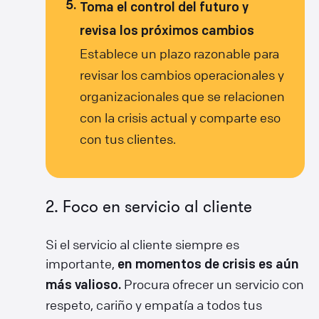
Toma el control del futuro y
revisa los próximos cambios
Establece un plazo razonable para
revisar los cambios operacionales y
organizacionales que se relacionen
con la crisis actual y comparte eso
con tus clientes.
2. Foco en servicio al cliente
Si el servicio al cliente siempre es
importante,
en momentos de crisis es aún
Procura ofrecer un servicio con
más valioso.
respeto, cariño y empatía a todos tus