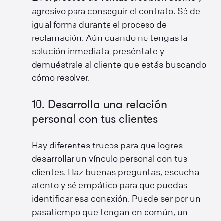
agresivo para conseguir el contrato. Sé de
igual forma durante el proceso de
reclamación. Aún cuando no tengas la
solución inmediata, preséntate y
demuéstrale al cliente que estás buscando
cómo resolver.
10. Desarrolla una relación
personal con tus clientes
Hay diferentes trucos para que logres
desarrollar un vínculo personal con tus
clientes. Haz buenas preguntas, escucha
atento y sé empático para que puedas
identificar esa conexión. Puede ser por un
pasatiempo que tengan en común, un