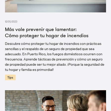
12/05/2023
Más vale prevenir que lamentar:
Cómo proteger tu hogar de incendios
Descubre cómo proteger tu hogar de incendios con prácticas
sencillas y el respaldo de un seguro de propiedad que sea
adecuado. En Puerto Rico, los fuegos domésticos ocurren con
frecuencia. Aprende tácticas de prevención y cómo un seguro
de propiedad puede ser tu mejor aliado. ¡Porque la seguridad de
tu hogar y familia es primordial!
Tips