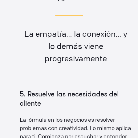
La empatía… la conexión… y
lo demás viene
progresivamente
5. Resuelve las necesidades del
cliente
La fórmula en los negocios es resolver
problemas con creatividad. Lo mismo aplica
para ti. Comienza por escuchar y entender