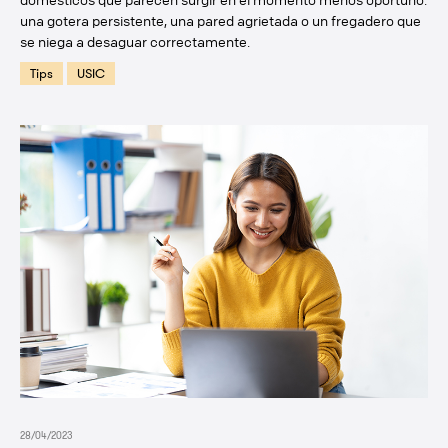
una gotera persistente, una pared agrietada o un fregadero que
se niega a desaguar correctamente.
Tips
USIC
28/04/2023