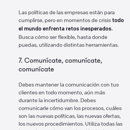
Las políticas de las empresas están para
cumplirse, pero en momentos de crisis
todo
el mundo enfrenta retos inesperados.
Busca cómo ser flexible, hasta donde
puedas, utilizando distintas herramientas.
7. Comunícate, comunícate,
comunícate
Debes mantener la comunicación con tus
clientes en todo momento, aún más
durante la incertidumbre. Debes
comunicarle cómo van los procesos, cuáles
son las nuevas políticas, las nuevas ofertas,
los nuevos procedimientos. Utiliza todas las