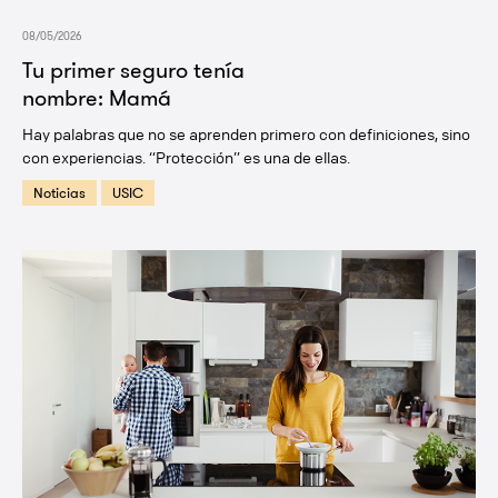
08/05/2026
Tu primer seguro tenía
nombre: Mamá
Hay palabras que no se aprenden primero con definiciones, sino
con experiencias. “Protección” es una de ellas.
Noticias
USIC