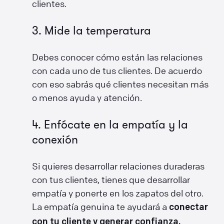
clientes.
3. Mide la temperatura
Debes conocer cómo están las relaciones
con cada uno de tus clientes. De acuerdo
con eso sabrás qué clientes necesitan más
o menos ayuda y atención.
4. Enfócate en la empatía y la
conexión
Si quieres desarrollar relaciones duraderas
con tus clientes, tienes que desarrollar
empatía y ponerte en los zapatos del otro.
La empatía genuina te ayudará a
conectar
con tu cliente y generar confianza.