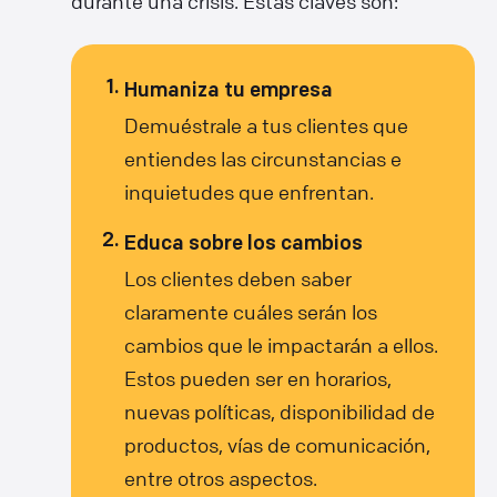
durante una crisis. Estas claves son:
Humaniza tu empresa
Demuéstrale a tus clientes que
entiendes las circunstancias e
inquietudes que enfrentan.
Educa sobre los cambios
Los clientes deben saber
claramente cuáles serán los
cambios que le impactarán a ellos.
Estos pueden ser en horarios,
nuevas políticas, disponibilidad de
productos, vías de comunicación,
entre otros aspectos.