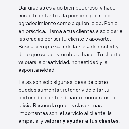
Dar gracias es algo bien poderoso, y hace
sentir bien tanto a la persona que recibe el
agradecimiento como a quien lo da. Ponlo
en práctica. Llama a tus clientes a solo darle
las gracias por ser tu cliente y apoyarte.
Busca siempre salir de la zona de confort y
de lo que se acostumbra a hacer. Tu cliente
valorará la creatividad, honestidad y la
espontaneidad.
Estas son solo algunas ideas de cómo
puedes aumentar, retener y deleitar tu
cartera de clientes durante momentos de
crisis. Recuerda que las claves más
importantes son: el servicio al cliente, la
empatía, y
valorar y ayudar a tus clientes.