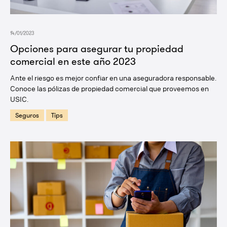
14/01/2023
Opciones para asegurar tu propiedad
comercial en este año 2023
Ante el riesgo es mejor confiar en una aseguradora responsable.
Conoce las pólizas de propiedad comercial que proveemos en
USIC.
Seguros
Tips