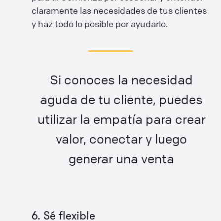
claramente las necesidades de tus clientes
y haz todo lo posible por ayudarlo.
Si conoces la necesidad
aguda de tu cliente, puedes
utilizar la empatía para crear
valor, conectar y luego
generar una venta
6. Sé flexible