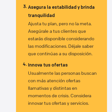
Asegura la estabilidad y brinda
tranquilidad
Ajusta tu plan, pero no la meta.
Asegúrale a tus clientes que
estarás disponible considerando
las modificaciones. Déjale saber
que continúas a su disposición.
Innova tus ofertas
Usualmente las personas buscan
con más atención ofertas
llamativas y distintas en
momentos de crisis. Considera
innovar tus ofertas y servicios.