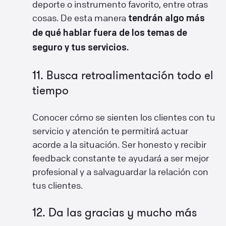
deporte o instrumento favorito, entre otras
cosas. De esta manera
tendrán algo más
de qué hablar fuera de los temas de
seguro y tus servicios.
11. Busca retroalimentación todo el
tiempo
Conocer cómo se sienten los clientes con tu
servicio y atención te permitirá actuar
acorde a la situación. Ser honesto y recibir
feedback constante te ayudará a ser mejor
profesional y a salvaguardar la relación con
tus clientes.
12. Da las gracias y mucho más