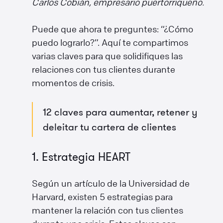
Carlos Cobián, empresario puertorriqueño.
Puede que ahora te preguntes: “¿Cómo
puedo lograrlo?”. Aquí te compartimos
varias claves para que solidifiques las
relaciones con tus clientes durante
momentos de crisis.
12 claves para aumentar, retener y
deleitar tu cartera de clientes
1. Estrategia HEART
Según un artículo de la Universidad de
Harvard, existen 5 estrategias para
mantener la relación con tus clientes