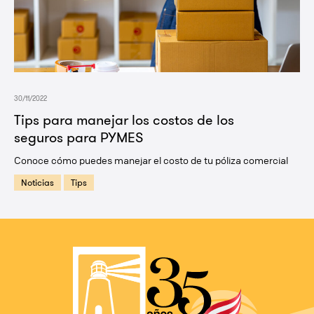
30/11/2022
Tips para manejar los costos de los
seguros para PYMES
Conoce cómo puedes manejar el costo de tu póliza comercial
Noticias
Tips