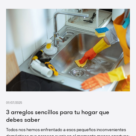
09/07/2025
3 arreglos sencillos para tu hogar que
debes saber
Todos nos hemos enfrentado a esos pequeños inconvenientes
domésticos que parecen surgir en el momento menos oportuno: