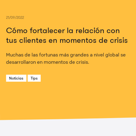
21/09/2022
Cómo fortalecer la relación con
tus clientes en momentos de crisis
Muchas de las fortunas más grandes a nivel global se
desarrollaron en momentos de crisis.
Noticias
Tips