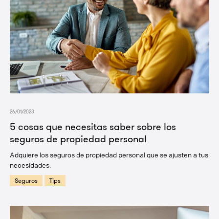
26/01/2023
5 cosas que necesitas saber sobre los
seguros de propiedad personal
Adquiere los seguros de propiedad personal que se ajusten a tus
necesidades.
Seguros
Tips