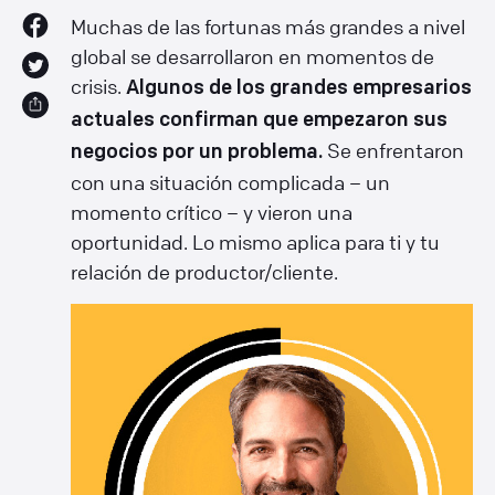
Muchas de las fortunas más grandes a nivel
global se desarrollaron en momentos de
crisis.
Algunos de los grandes empresarios
actuales confirman que empezaron sus
Se enfrentaron
negocios por un problema.
con una situación complicada – un
momento crítico – y vieron una
oportunidad. Lo mismo aplica para ti y tu
relación de productor/cliente.