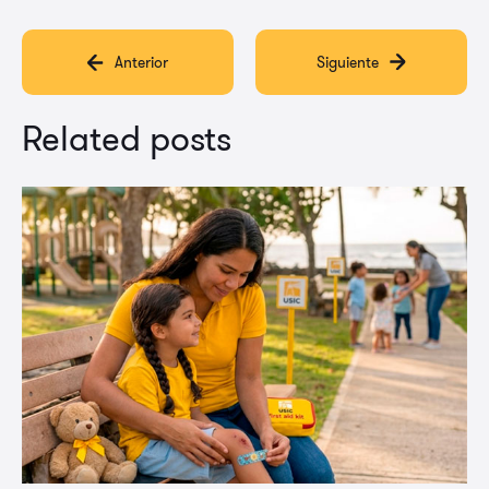
Anterior
Siguiente
Related posts