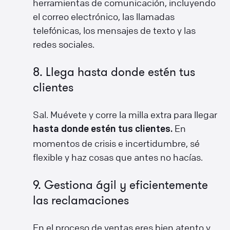
herramientas de comunicación, incluyendo
el correo electrónico, las llamadas
telefónicas, los mensajes de texto y las
redes sociales.
8. Llega hasta donde estén tus
clientes
Sal. Muévete y corre la milla extra para llegar
En
hasta donde estén tus clientes.
momentos de crisis e incertidumbre, sé
flexible y haz cosas que antes no hacías.
9. Gestiona ágil y eficientemente
las reclamaciones
En el proceso de ventas eres bien atento y