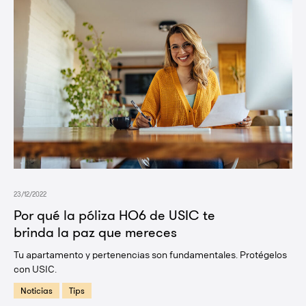
23/12/2022
Por qué la póliza HO6 de USIC te
brinda la paz que mereces
Tu apartamento y pertenencias son fundamentales. Protégelos
con USIC.
Noticias
Tips