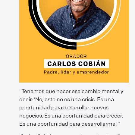
“Tenemos que hacer ese cambio mental y
decir: ‘No, esto no es una crisis. Es una
oportunidad para desarrollar nuevos
negocios. Es una oportunidad para crecer.
Es una oportunidad para desarrollarme.’"