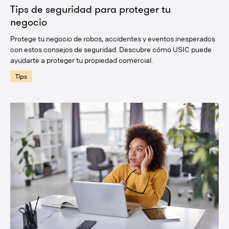
Tips de seguridad para proteger tu
negocio
Protege tu negocio de robos, accidentes y eventos inesperados
con estos consejos de seguridad. Descubre cómo USIC puede
ayudarte a proteger tu propiedad comercial.
Tips